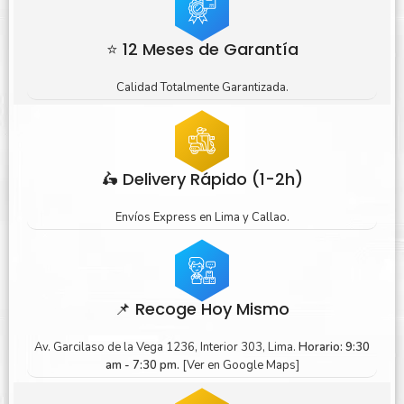
⭐ 12 Meses de Garantía
Calidad Totalmente Garantizada.
🛵 Delivery Rápido (1-2h)
Envíos Express en Lima y Callao.
📌 Recoge Hoy Mismo
Av. Garcilaso de la Vega 1236, Interior 303, Lima.
Horario: 9:30
am - 7:30 pm.
[Ver en Google Maps]