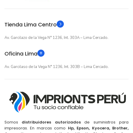
Original
TIPO
Original
TIPO
Tienda Lima Centro
Av. Garcilazo de la Vega N° 1236, Int. 303A – Lima Cercado.
Oficina Lima
Av. Garcilaso de la Vega N° 1236, Int. 303B – Lima Cercado.
Somos
distribuidores autorizados
de suministros para
impresoras. En marcas como
Hp, Epson, Kyocera, Brother,