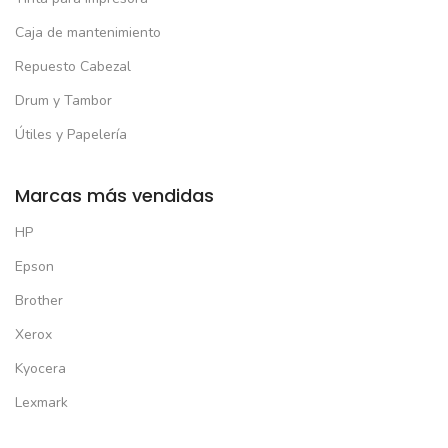
Caja de mantenimiento
Repuesto Cabezal
Drum y Tambor
Útiles y Papelería
Marcas más vendidas
HP
Epson
Brother
Xerox
Kyocera
Lexmark