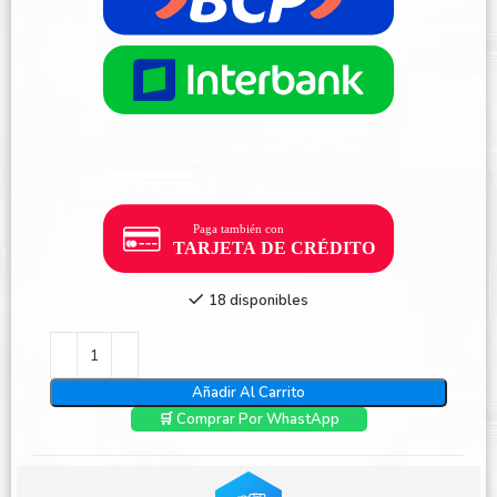
18 disponibles
Añadir Al Carrito
🛒 Comprar Por WhastApp