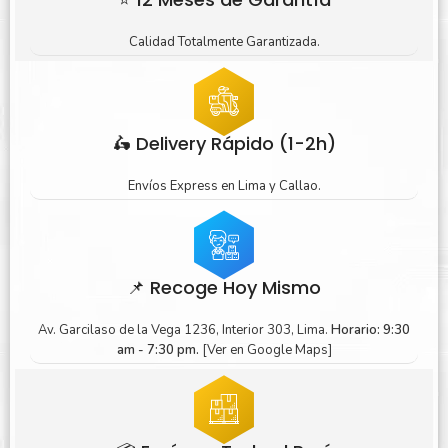
Calidad Totalmente Garantizada.
🛵 Delivery Rápido (1-2h)
Envíos Express en Lima y Callao.
📌 Recoge Hoy Mismo
Av. Garcilaso de la Vega 1236, Interior 303, Lima.
Horario: 9:30
am - 7:30 pm.
[Ver en Google Maps]