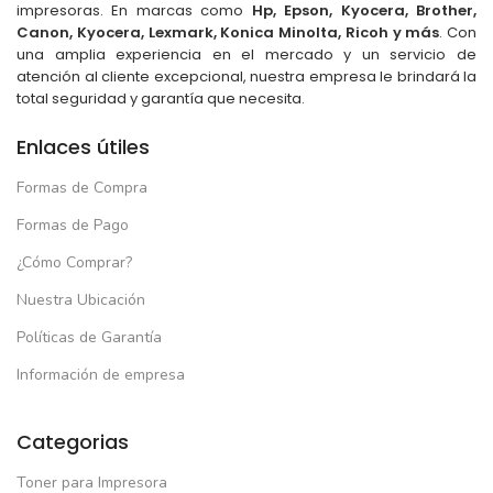
impresoras. En marcas como
Hp, Epson, Kyocera, Brother,
Canon, Kyocera, Lexmark, Konica Minolta, Ricoh y más
. Con
una amplia experiencia en el mercado y un servicio de
atención al cliente excepcional, nuestra empresa le brindará la
total seguridad y garantía que necesita.
Enlaces útiles
Formas de Compra
Formas de Pago
¿Cómo Comprar?
Nuestra Ubicación
Políticas de Garantía
Información de empresa
Categorias
Toner para Impresora