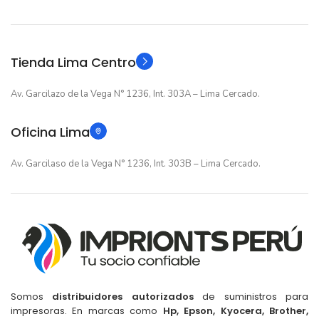
Original
Original
TIPO
TIPO
Tienda Lima Centro
Av. Garcilazo de la Vega N° 1236, Int. 303A – Lima Cercado.
Oficina Lima
Av. Garcilaso de la Vega N° 1236, Int. 303B – Lima Cercado.
Somos
distribuidores autorizados
de suministros para
impresoras. En marcas como
Hp, Epson, Kyocera, Brother,