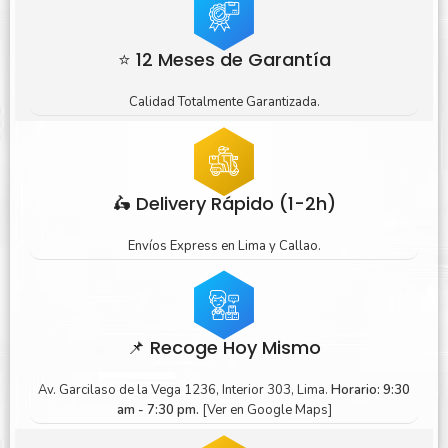
⭐ 12 Meses de Garantía
Calidad Totalmente Garantizada.
🛵 Delivery Rápido (1-2h)
Envíos Express en Lima y Callao.
📌 Recoge Hoy Mismo
Av. Garcilaso de la Vega 1236, Interior 303, Lima.
Horario: 9:30
am - 7:30 pm.
[Ver en Google Maps]