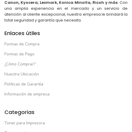
Canon, Kyocera, Lexmark, Konica Minolta, Ricoh y más
. Con
una amplia experiencia en el mercado y un servicio de
atención al cliente excepcional, nuestra empresa le brindará la
total seguridad y garantía que necesita.
Enlaces útiles
Formas de Compra
Formas de Pago
¿Cómo Comprar?
Nuestra Ubicación
Políticas de Garantía
Información de empresa
Categorias
Toner para Impresora