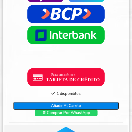
1 disponibles
Añadir Al Carrito
🛒 Comprar Por WhastApp