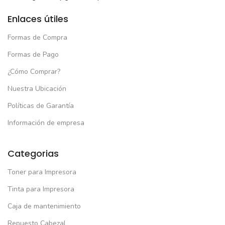
Enlaces útiles
Formas de Compra
Formas de Pago
¿Cómo Comprar?
Nuestra Ubicación
Políticas de Garantía
Información de empresa
Categorias
Toner para Impresora
Tinta para Impresora
Caja de mantenimiento
Repuesto Cabezal