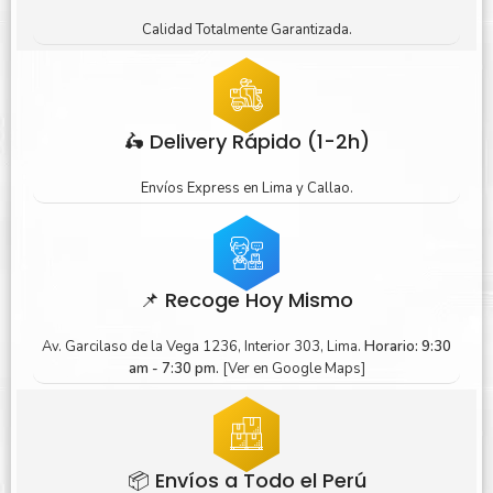
Calidad Totalmente Garantizada.
🛵 Delivery Rápido (1-2h)
Envíos Express en Lima y Callao.
📌 Recoge Hoy Mismo
Av. Garcilaso de la Vega 1236, Interior 303, Lima.
Horario: 9:30
am - 7:30 pm.
[Ver en Google Maps]
📦 Envíos a Todo el Perú