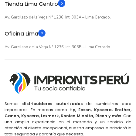
Tienda Lima Centro
Av. Garcilazo de la Vega N° 1236, Int. 303A – Lima Cercado.
Oficina Lima
Av. Garcilaso de la Vega N° 1236, Int. 303B – Lima Cercado.
Somos
distribuidores autorizados
de suministros para
impresoras. En marcas como
Hp, Epson, Kyocera, Brother,
Canon, Kyocera, Lexmark, Konica Minolta, Ricoh y más
. Con
una amplia experiencia en el mercado y un servicio de
atención al cliente excepcional, nuestra empresa le brindará la
total seguridad y garantía que necesita.