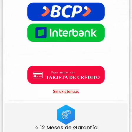
Sin existencias
⭐ 12 Meses de Garantía