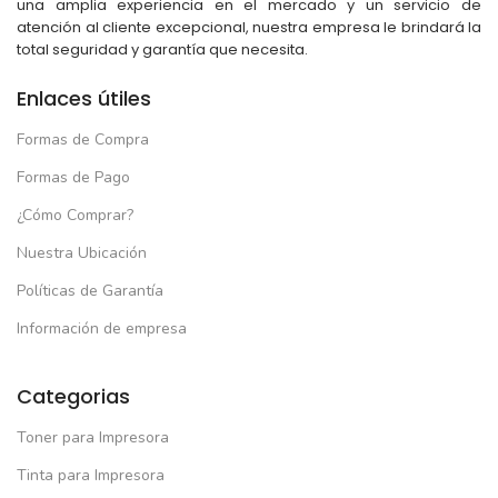
una amplia experiencia en el mercado y un servicio de
atención al cliente excepcional, nuestra empresa le brindará la
total seguridad y garantía que necesita.
Enlaces útiles
Formas de Compra
Formas de Pago
¿Cómo Comprar?
Nuestra Ubicación
Políticas de Garantía
Información de empresa
Categorias
Toner para Impresora
Tinta para Impresora