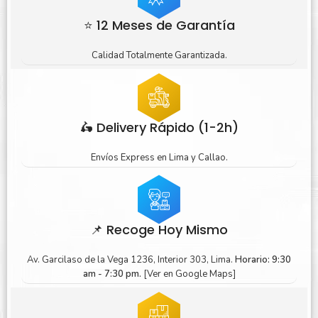
⭐ 12 Meses de Garantía
Calidad Totalmente Garantizada.
🛵 Delivery Rápido (1-2h)
Envíos Express en Lima y Callao.
📌 Recoge Hoy Mismo
Av. Garcilaso de la Vega 1236, Interior 303, Lima.
Horario: 9:30
am - 7:30 pm.
[Ver en Google Maps]