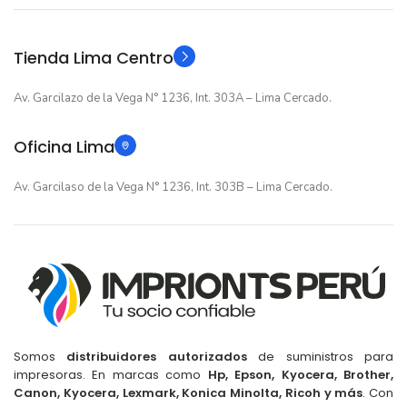
Original
Original
TIPO
TIPO
Tienda Lima Centro
Av. Garcilazo de la Vega N° 1236, Int. 303A – Lima Cercado.
Oficina Lima
Av. Garcilaso de la Vega N° 1236, Int. 303B – Lima Cercado.
Somos
distribuidores autorizados
de suministros para
impresoras. En marcas como
Hp, Epson, Kyocera, Brother,
Canon, Kyocera, Lexmark, Konica Minolta, Ricoh y más
. Con