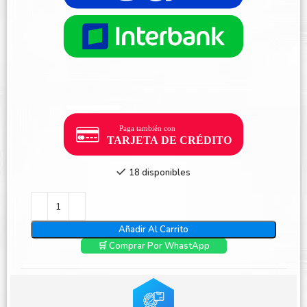
18 disponibles
Añadir Al Carrito
🛒 Comprar Por WhastApp