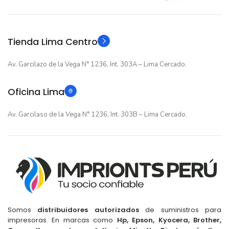
Original
Original
TIPO
TIPO
Tienda Lima Centro
Av. Garcilazo de la Vega N° 1236, Int. 303A – Lima Cercado.
Oficina Lima
Av. Garcilaso de la Vega N° 1236, Int. 303B – Lima Cercado.
Somos
distribuidores autorizados
de suministros para
impresoras. En marcas como
Hp, Epson, Kyocera, Brother,