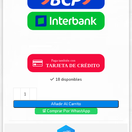
18 disponibles
Añadir Al Carrito
🛒 Comprar Por WhastApp