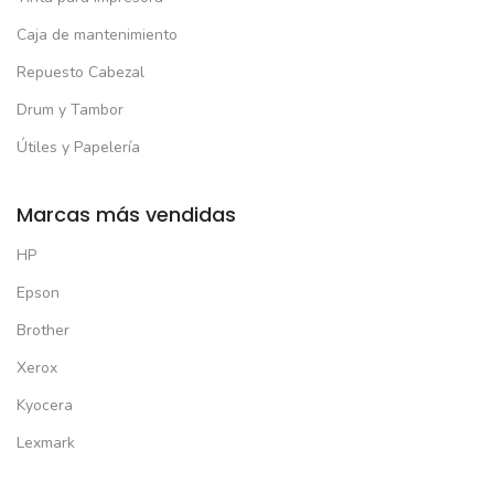
Caja de mantenimiento
Repuesto Cabezal
Drum y Tambor
Útiles y Papelería
Marcas más vendidas
HP
Epson
Brother
Xerox
Kyocera
Lexmark