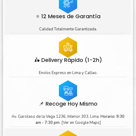
⭐ 12 Meses de Garantía
Calidad Totalmente Garantizada.
🛵 Delivery Rápido (1-2h)
Envíos Express en Lima y Callao.
📌 Recoge Hoy Mismo
Av. Garcilaso de la Vega 1236, Interior 303, Lima.
Horario: 9:30
am - 7:30 pm.
[Ver en Google Maps]