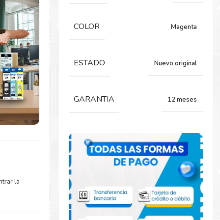
COLOR
Magenta
ESTADO
Nuevo original
GARANTIA
12 meses
trar la