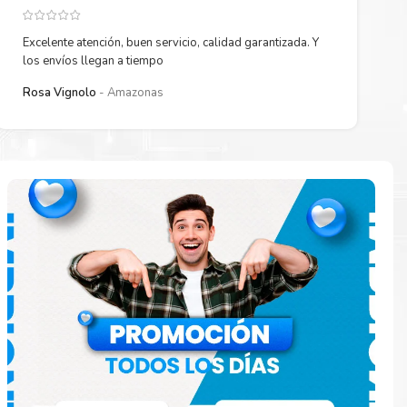
Excelente atención, buen servicio, calidad garantizada. Y
los envíos llegan a tiempo
Rosa Vignolo
Amazonas
 están
ados.