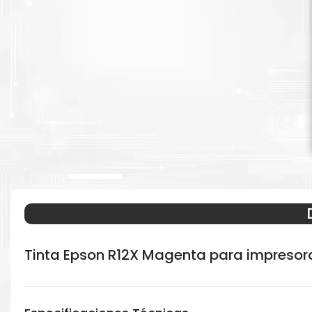
Tinta Epson R12X Magenta para impreso