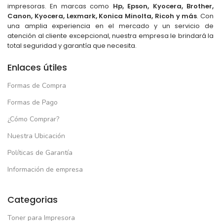
impresoras. En marcas como
Hp, Epson, Kyocera, Brother,
Canon, Kyocera, Lexmark, Konica Minolta, Ricoh y más
. Con
una amplia experiencia en el mercado y un servicio de
atención al cliente excepcional, nuestra empresa le brindará la
total seguridad y garantía que necesita.
Enlaces útiles
Formas de Compra
Formas de Pago
¿Cómo Comprar?
Nuestra Ubicación
Políticas de Garantía
Información de empresa
Categorias
Toner para Impresora