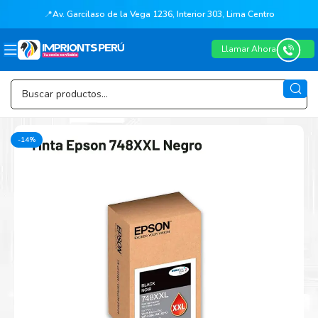
📍
Av. Garcilaso de la Vega 1236, Interior 303, Lima Centro
Llamar Ahora
-14%