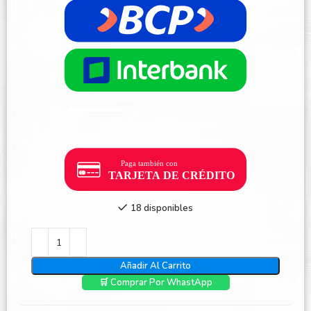
18 disponibles
Añadir Al Carrito
🛒 Comprar Por WhastApp