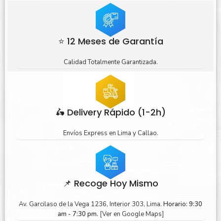
⭐ 12 Meses de Garantía
Calidad Totalmente Garantizada.
🛵 Delivery Rápido (1-2h)
Envíos Express en Lima y Callao.
📌 Recoge Hoy Mismo
Av. Garcilaso de la Vega 1236, Interior 303, Lima.
Horario: 9:30
am - 7:30 pm.
[Ver en Google Maps]