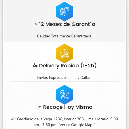
⭐ 12 Meses de Garantía
Calidad Totalmente Garantizada.
🛵 Delivery Rápido (1-2h)
Envíos Express en Lima y Callao.
📌 Recoge Hoy Mismo
Av. Garcilaso de la Vega 1236, Interior 303, Lima.
Horario: 9:30
am - 7:30 pm.
[Ver en Google Maps]