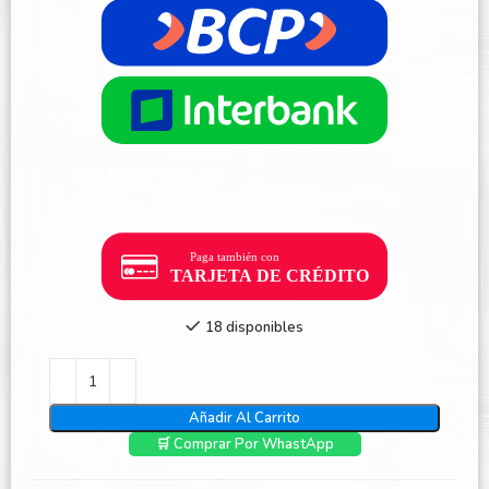
18 disponibles
Añadir Al Carrito
🛒 Comprar Por WhastApp