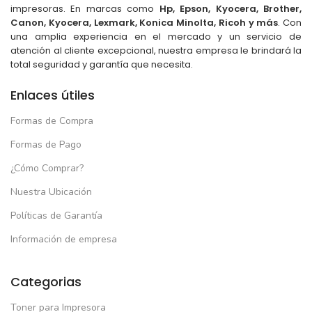
impresoras. En marcas como
Hp, Epson, Kyocera, Brother,
Canon, Kyocera, Lexmark, Konica Minolta, Ricoh y más
. Con
una amplia experiencia en el mercado y un servicio de
atención al cliente excepcional, nuestra empresa le brindará la
total seguridad y garantía que necesita.
Enlaces útiles
Formas de Compra
Formas de Pago
¿Cómo Comprar?
Nuestra Ubicación
Políticas de Garantía
Información de empresa
Categorias
Toner para Impresora