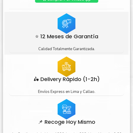
⭐ 12 Meses de Garantía
Calidad Totalmente Garantizada.
🛵 Delivery Rápido (1-2h)
Envíos Express en Lima y Callao.
📌 Recoge Hoy Mismo