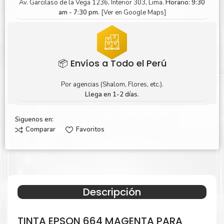
Av. Garcilaso de la Vega 1236, Interior 303, Lima.
Horario: 9:30
am - 7:30 pm.
[Ver en Google Maps]
📦 Envíos a Todo el Perú
Por agencias (Shalom, Flores, etc.).
Llega en 1-2 días.
Siguenos en:
Comparar
Favoritos
Descripción
TINTA EPSON 664 MAGENTA PARA