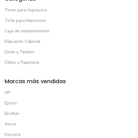
Toner para Impresora
Tinta para Impresora
Caja de mantenimiento
Repuesto Cabezal
Drum y Tambor
Útiles y Papelería
Marcas más vendidas
HP
Epson
Brother
Xerox
Kyocera