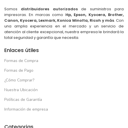
Somos
distribuidores autorizados
de suministros para
impresoras. En marcas como
Hp, Epson, Kyocera, Brother,
Canon, Kyocera, Lexmark, Konica Minolta, Ricoh y más
. Con
una amplia experiencia en el mercado y un servicio de
atención al cliente excepcional, nuestra empresa le brindará la
total seguridad y garantía que necesita.
Enlaces útiles
Formas de Compra
Formas de Pago
¿Cómo Comprar?
Nuestra Ubicación
Políticas de Garantía
Información de empresa
Categorias