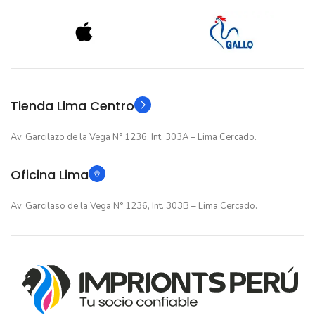
12 meses
12 meses
GARANTIA
GARANTIA
Original
Original
TIPO
TIPO
Tienda Lima Centro
Av. Garcilazo de la Vega N° 1236, Int. 303A – Lima Cercado.
Oficina Lima
Av. Garcilaso de la Vega N° 1236, Int. 303B – Lima Cercado.