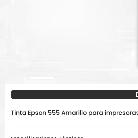
Tinta Epson 555 Amarillo para impresora