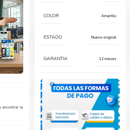
COLOR
Amarillo
ESTADO
Nuevo original
GARANTIA
12 meses
 encontrar la