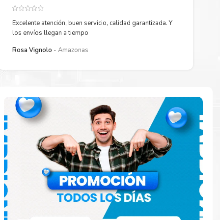
Excelente atención, buen servicio, calidad garantizada. Y
los envíos llegan a tiempo
Rosa Vignolo
Amazonas
 están
ados.