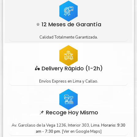
⭐ 12 Meses de Garantía
Calidad Totalmente Garantizada.
🛵 Delivery Rápido (1-2h)
Envíos Express en Lima y Callao.
📌 Recoge Hoy Mismo
Av. Garcilaso de la Vega 1236, Interior 303, Lima.
Horario: 9:30
am - 7:30 pm.
[Ver en Google Maps]