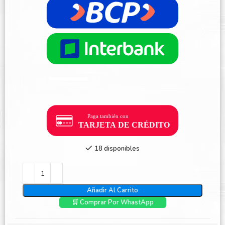
18 disponibles
Añadir Al Carrito
🛒 Comprar Por WhastApp