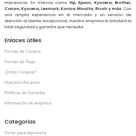
impresoras. En marcas como
Hp, Epson, Kyocera, Brother,
Canon, Kyocera, Lexmark, Konica Minolta, Ricoh y más
. Con
una amplia experiencia en el mercado y un servicio de
atención al cliente excepcional, nuestra empresa le brindará la
total seguridad y garantía que necesita.
Enlaces útiles
Formas de Compra
Formas de Pago
¿Cómo Comprar?
Nuestra Ubicación
Políticas de Garantía
Información de empresa
Categorias
Toner para Impresora