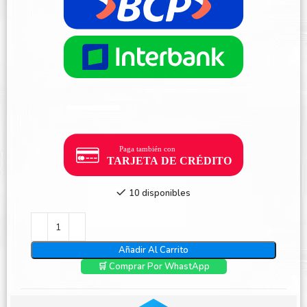
10 disponibles
Añadir Al Carrito
🛒 Comprar Por WhastApp