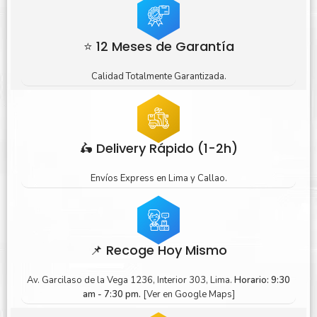
⭐ 12 Meses de Garantía
Calidad Totalmente Garantizada.
🛵 Delivery Rápido (1-2h)
Envíos Express en Lima y Callao.
📌 Recoge Hoy Mismo
Av. Garcilaso de la Vega 1236, Interior 303, Lima.
Horario: 9:30
am - 7:30 pm.
[Ver en Google Maps]