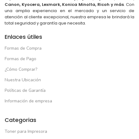
Canon, Kyocera, Lexmark, Konica Minolta, Ricoh y más
. Con
una amplia experiencia en el mercado y un servicio de
atención al cliente excepcional, nuestra empresa le brindará la
total seguridad y garantía que necesita.
Enlaces útiles
Formas de Compra
Formas de Pago
¿Cómo Comprar?
Nuestra Ubicación
Políticas de Garantía
Información de empresa
Categorias
Toner para Impresora