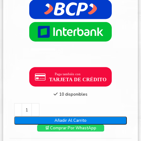
10 disponibles
Añadir Al Carrito
🛒 Comprar Por WhastApp