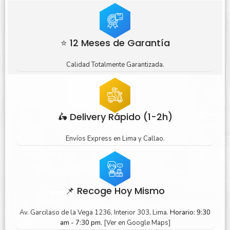
⭐ 12 Meses de Garantía
Calidad Totalmente Garantizada.
🛵 Delivery Rápido (1-2h)
Envíos Express en Lima y Callao.
📌 Recoge Hoy Mismo
Av. Garcilaso de la Vega 1236, Interior 303, Lima.
Horario: 9:30
am - 7:30 pm.
[Ver en Google Maps]