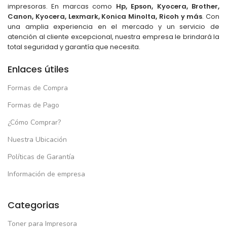
impresoras. En marcas como
Hp, Epson, Kyocera, Brother,
Canon, Kyocera, Lexmark, Konica Minolta, Ricoh y más
. Con
una amplia experiencia en el mercado y un servicio de
atención al cliente excepcional, nuestra empresa le brindará la
total seguridad y garantía que necesita.
Enlaces útiles
Formas de Compra
Formas de Pago
¿Cómo Comprar?
Nuestra Ubicación
Políticas de Garantía
Información de empresa
Categorias
Toner para Impresora