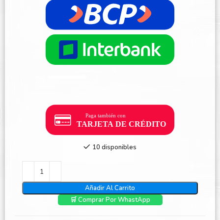
10 disponibles
Añadir Al Carrito
🛒 Comprar Por WhastApp