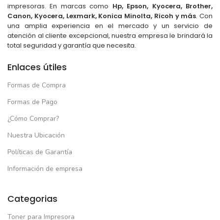
impresoras. En marcas como
Hp, Epson, Kyocera, Brother,
Canon, Kyocera, Lexmark, Konica Minolta, Ricoh y más
. Con
una amplia experiencia en el mercado y un servicio de
atención al cliente excepcional, nuestra empresa le brindará la
total seguridad y garantía que necesita.
Enlaces útiles
Formas de Compra
Formas de Pago
¿Cómo Comprar?
Nuestra Ubicación
Políticas de Garantía
Información de empresa
Categorias
Toner para Impresora