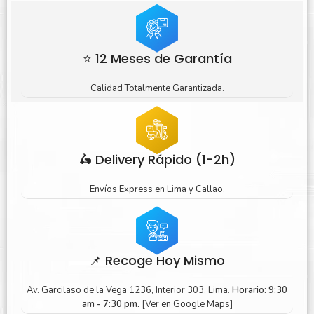
⭐ 12 Meses de Garantía
Calidad Totalmente Garantizada.
🛵 Delivery Rápido (1-2h)
Envíos Express en Lima y Callao.
📌 Recoge Hoy Mismo
Av. Garcilaso de la Vega 1236, Interior 303, Lima.
Horario: 9:30
am - 7:30 pm.
[Ver en Google Maps]