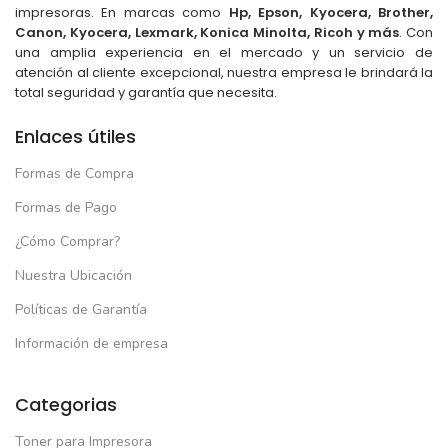
impresoras. En marcas como
Hp, Epson, Kyocera, Brother,
Canon, Kyocera, Lexmark, Konica Minolta, Ricoh y más
. Con
una amplia experiencia en el mercado y un servicio de
atención al cliente excepcional, nuestra empresa le brindará la
total seguridad y garantía que necesita.
Enlaces útiles
Formas de Compra
Formas de Pago
¿Cómo Comprar?
Nuestra Ubicación
Políticas de Garantía
Información de empresa
Categorias
Toner para Impresora