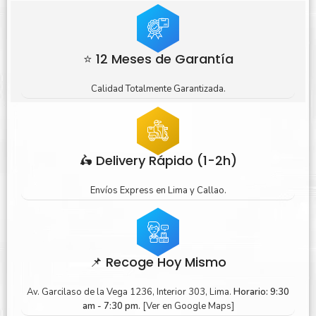
⭐ 12 Meses de Garantía
Calidad Totalmente Garantizada.
🛵 Delivery Rápido (1-2h)
Envíos Express en Lima y Callao.
📌 Recoge Hoy Mismo
Av. Garcilaso de la Vega 1236, Interior 303, Lima.
Horario: 9:30
am - 7:30 pm.
[Ver en Google Maps]