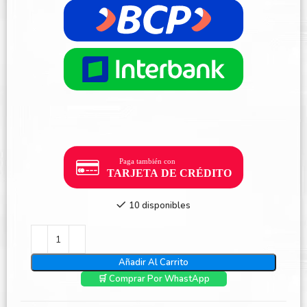
10 disponibles
Añadir Al Carrito
🛒 Comprar Por WhastApp