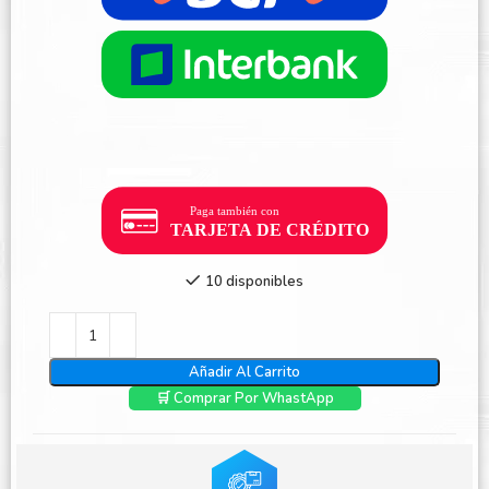
10 disponibles
Añadir Al Carrito
🛒 Comprar Por WhastApp