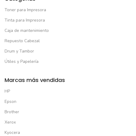
Toner para Impresora
Tinta para Impresora
Caja de mantenimiento
Repuesto Cabezal
Drum y Tambor
Útiles y Papelería
Marcas más vendidas
HP
Epson
Brother
Xerox
Kyocera