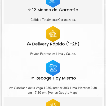
⭐ 12 Meses de Garantía
Calidad Totalmente Garantizada.
🛵 Delivery Rápido (1-2h)
Envíos Express en Lima y Callao.
📌 Recoge Hoy Mismo
Av. Garcilaso de la Vega 1236, Interior 303, Lima.
Horario: 9:30
am - 7:30 pm.
[Ver en Google Maps]