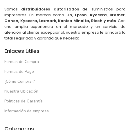
Somos
distribuidores autorizados
de suministros para
impresoras. En marcas como
Hp, Epson, Kyocera, Brother,
Canon, Kyocera, Lexmark, Konica Minolta, Ricoh y más
. Con
una amplia experiencia en el mercado y un servicio de
atención al cliente excepcional, nuestra empresa le brindará la
total seguridad y garantía que necesita.
Enlaces útiles
Formas de Compra
Formas de Pago
¿Cómo Comprar?
Nuestra Ubicación
Políticas de Garantía
Información de empresa
Categorias