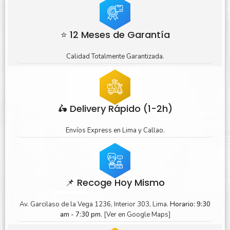
⭐ 12 Meses de Garantía
Calidad Totalmente Garantizada.
🛵 Delivery Rápido (1-2h)
Envíos Express en Lima y Callao.
📌 Recoge Hoy Mismo
Av. Garcilaso de la Vega 1236, Interior 303, Lima.
Horario: 9:30
am - 7:30 pm.
[Ver en Google Maps]