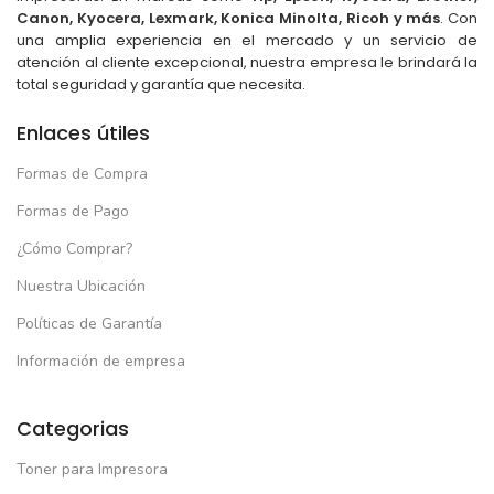
Canon, Kyocera, Lexmark, Konica Minolta, Ricoh y más
. Con
una amplia experiencia en el mercado y un servicio de
atención al cliente excepcional, nuestra empresa le brindará la
total seguridad y garantía que necesita.
Enlaces útiles
Formas de Compra
Formas de Pago
¿Cómo Comprar?
Nuestra Ubicación
Políticas de Garantía
Información de empresa
Categorias
Toner para Impresora