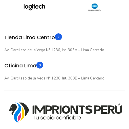
12 meses
12 meses
GARANTIA
GARANTIA
Original
Original
TIPO
TIPO
Tienda Lima Centro
Av. Garcilazo de la Vega N° 1236, Int. 303A – Lima Cercado.
Oficina Lima
Av. Garcilaso de la Vega N° 1236, Int. 303B – Lima Cercado.