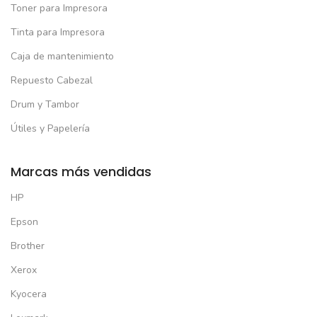
Toner para Impresora
Tinta para Impresora
Caja de mantenimiento
Repuesto Cabezal
Drum y Tambor
Útiles y Papelería
Marcas más vendidas
HP
Epson
Brother
Xerox
Kyocera