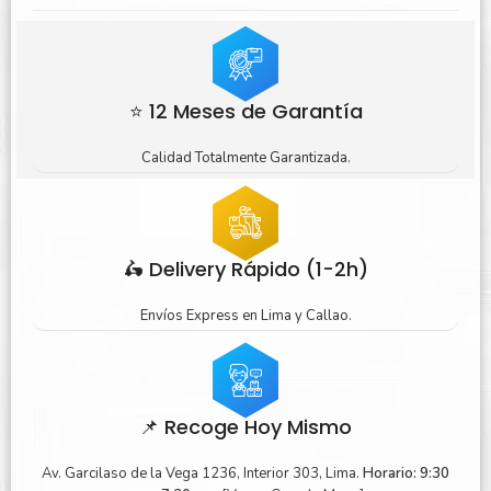
⭐ 12 Meses de Garantía
Calidad Totalmente Garantizada.
🛵 Delivery Rápido (1-2h)
Envíos Express en Lima y Callao.
📌 Recoge Hoy Mismo
Av. Garcilaso de la Vega 1236, Interior 303, Lima.
Horario: 9:30