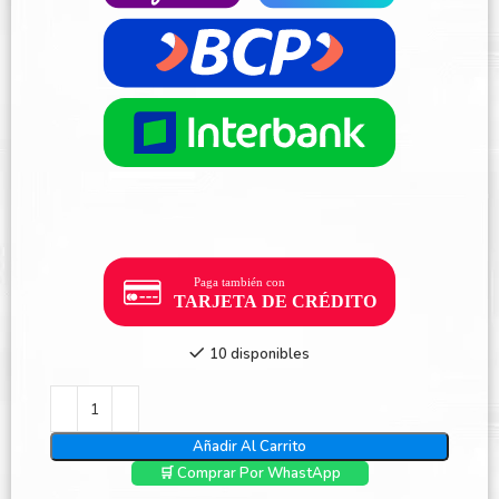
10 disponibles
Añadir Al Carrito
🛒 Comprar Por WhastApp