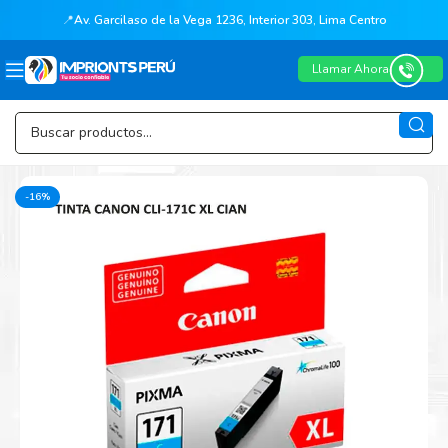
📍
Av. Garcilaso de la Vega 1236, Interior 303, Lima Centro
Llamar Ahora
-16%