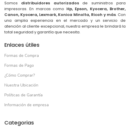
Somos
distribuidores autorizados
de suministros para
impresoras. En marcas como
Hp, Epson, Kyocera, Brother,
Canon, Kyocera, Lexmark, Konica Minolta, Ricoh y más
. Con
una amplia experiencia en el mercado y un servicio de
atención al cliente excepcional, nuestra empresa le brindará la
total seguridad y garantía que necesita.
Enlaces útiles
Formas de Compra
Formas de Pago
¿Cómo Comprar?
Nuestra Ubicación
Políticas de Garantía
Información de empresa
Categorias