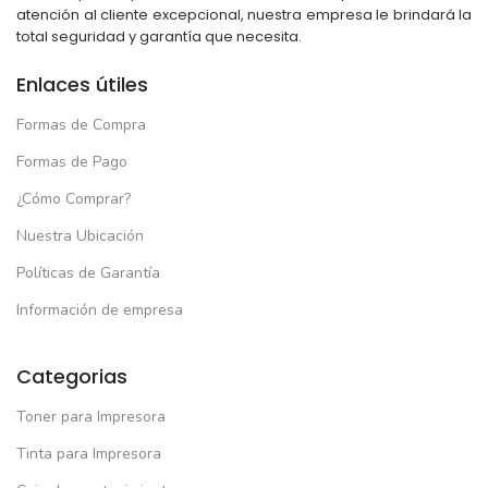
atención al cliente excepcional, nuestra empresa le brindará la
total seguridad y garantía que necesita.
Enlaces útiles
Formas de Compra
Formas de Pago
¿Cómo Comprar?
Nuestra Ubicación
Políticas de Garantía
Información de empresa
Categorias
Toner para Impresora
Tinta para Impresora