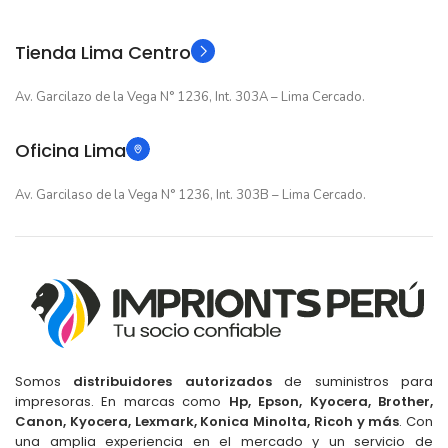
Original
Original
TIPO
TIPO
Tienda Lima Centro
Av. Garcilazo de la Vega N° 1236, Int. 303A – Lima Cercado.
Oficina Lima
Av. Garcilaso de la Vega N° 1236, Int. 303B – Lima Cercado.
Somos
distribuidores autorizados
de suministros para
impresoras. En marcas como
Hp, Epson, Kyocera, Brother,
Canon, Kyocera, Lexmark, Konica Minolta, Ricoh y más
. Con
una amplia experiencia en el mercado y un servicio de