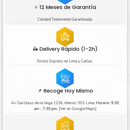
⭐ 12 Meses de Garantía
Calidad Totalmente Garantizada.
🛵 Delivery Rápido (1-2h)
Envíos Express en Lima y Callao.
📌 Recoge Hoy Mismo
Av. Garcilaso de la Vega 1236, Interior 303, Lima.
Horario: 9:30
am - 7:30 pm.
[Ver en Google Maps]