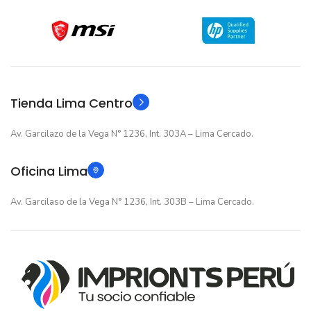
12 meses
12 meses
GARANTIA
GARANTIA
Original
Original
TIPO
TIPO
Tienda Lima Centro
Av. Garcilazo de la Vega N° 1236, Int. 303A – Lima Cercado.
Oficina Lima
Av. Garcilaso de la Vega N° 1236, Int. 303B – Lima Cercado.