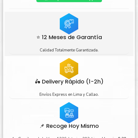
⭐ 12 Meses de Garantía
Calidad Totalmente Garantizada.
🛵 Delivery Rápido (1-2h)
Envíos Express en Lima y Callao.
📌 Recoge Hoy Mismo