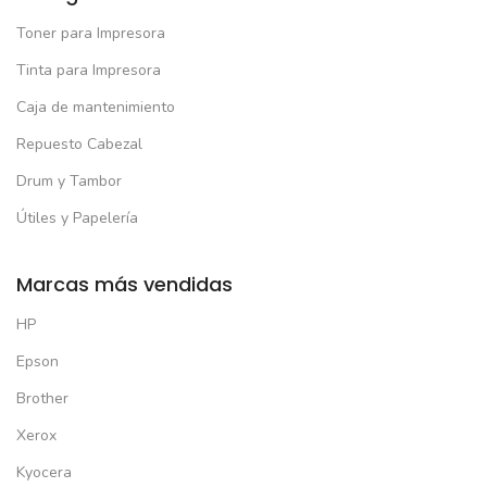
Toner para Impresora
Tinta para Impresora
Caja de mantenimiento
Repuesto Cabezal
Drum y Tambor
Útiles y Papelería
Marcas más vendidas
HP
Epson
Brother
Xerox
Kyocera