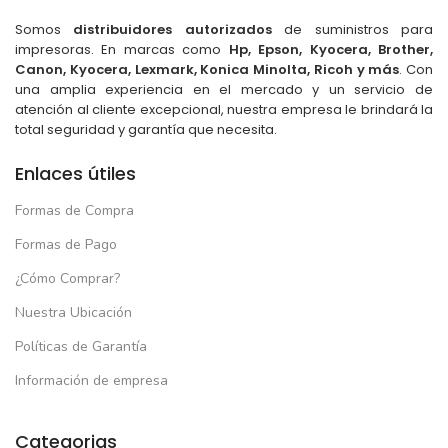
Somos
distribuidores autorizados
de suministros para
impresoras. En marcas como
Hp, Epson, Kyocera, Brother,
Canon, Kyocera, Lexmark, Konica Minolta, Ricoh y más
. Con
una amplia experiencia en el mercado y un servicio de
atención al cliente excepcional, nuestra empresa le brindará la
total seguridad y garantía que necesita.
Enlaces útiles
Formas de Compra
Formas de Pago
¿Cómo Comprar?
Nuestra Ubicación
Políticas de Garantía
Información de empresa
Categorias