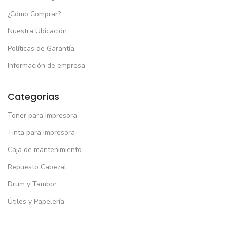
¿Cómo Comprar?
Nuestra Ubicación
Políticas de Garantía
Información de empresa
Categorias
Toner para Impresora
Tinta para Impresora
Caja de mantenimiento
Repuesto Cabezal
Drum y Tambor
Útiles y Papelería