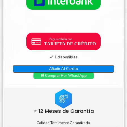
1 disponibles
Añadir Al Carrito
🛒 Comprar Por WhastApp
⭐ 12 Meses de Garantía
Calidad Totalmente Garantizada.