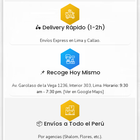
🛵 Delivery Rápido (1-2h)
Envíos Express en Lima y Callao.
📌 Recoge Hoy Mismo
Av. Garcilaso de la Vega 1236, Interior 303, Lima.
Horario: 9:30
am - 7:30 pm.
[Ver en Google Maps]
📦 Envíos a Todo el Perú
Por agencias (Shalom, Flores, etc.).