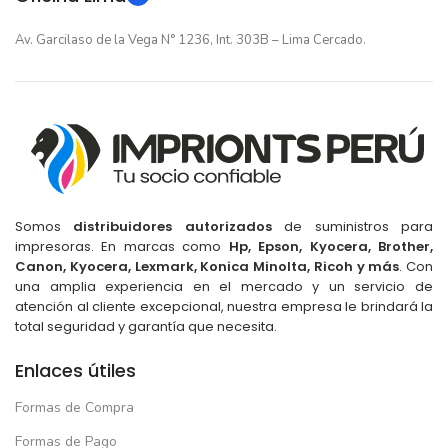
Av. Garcilaso de la Vega N° 1236, Int. 303B – Lima Cercado.
Somos
distribuidores autorizados
de suministros para
impresoras. En marcas como
Hp, Epson, Kyocera, Brother,
Canon, Kyocera, Lexmark, Konica Minolta, Ricoh y más
. Con
una amplia experiencia en el mercado y un servicio de
atención al cliente excepcional, nuestra empresa le brindará la
total seguridad y garantía que necesita.
Enlaces útiles
Formas de Compra
Formas de Pago