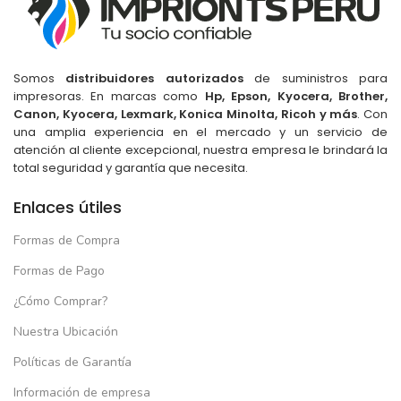
Somos
distribuidores autorizados
de suministros para
impresoras. En marcas como
Hp, Epson, Kyocera, Brother,
Canon, Kyocera, Lexmark, Konica Minolta, Ricoh y más
. Con
una amplia experiencia en el mercado y un servicio de
atención al cliente excepcional, nuestra empresa le brindará la
total seguridad y garantía que necesita.
Enlaces útiles
Formas de Compra
Formas de Pago
¿Cómo Comprar?
Nuestra Ubicación
Políticas de Garantía
Información de empresa