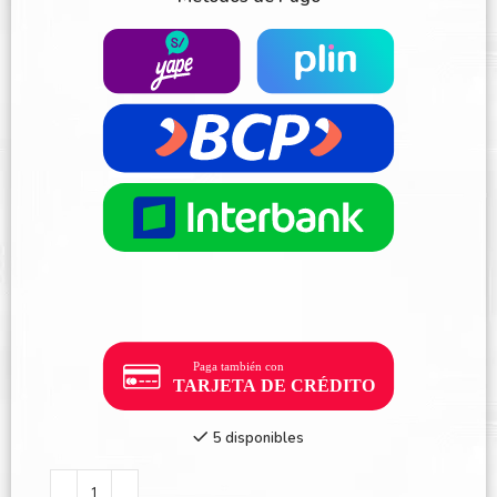
5 disponibles