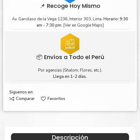
📌 Recoge Hoy Mismo
Av. Garcilaso de la Vega 1236, Interior 303, Lima.
Horario: 9:30
am - 7:30 pm.
[Ver en Google Maps]
📦 Envíos a Todo el Perú
Por agencias (Shalom, Flores, etc.).
Llega en 1-2 días.
Siguenos en:
Comparar
Favoritos
Descripción