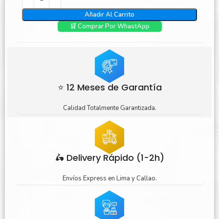
Añadir Al Carrito
🛒 Comprar Por WhastApp
⭐ 12 Meses de Garantía
Calidad Totalmente Garantizada.
🛵 Delivery Rápido (1-2h)
Envíos Express en Lima y Callao.