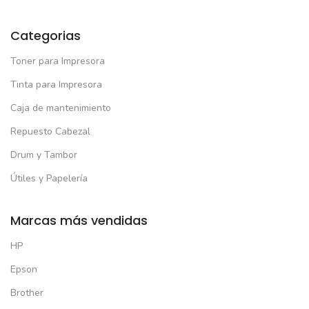
Categorias
Toner para Impresora
Tinta para Impresora
Caja de mantenimiento
Repuesto Cabezal
Drum y Tambor
Útiles y Papelería
Marcas más vendidas
HP
Epson
Brother