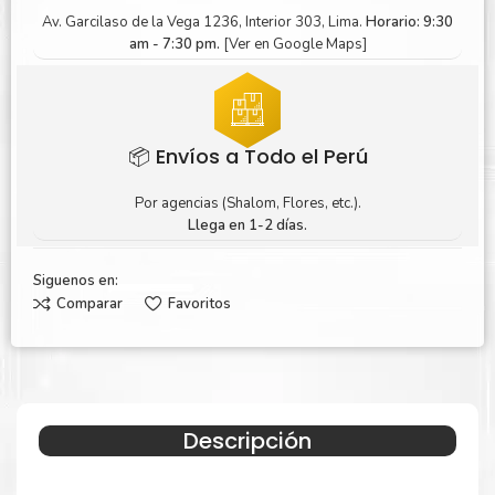
Av. Garcilaso de la Vega 1236, Interior 303, Lima.
Horario: 9:30
am - 7:30 pm.
[Ver en Google Maps]
📦 Envíos a Todo el Perú
Por agencias (Shalom, Flores, etc.).
Llega en 1-2 días.
Siguenos en:
Comparar
Favoritos
Descripción