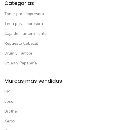
Categorias
Toner para Impresora
Tinta para Impresora
Caja de mantenimiento
Repuesto Cabezal
Drum y Tambor
Útiles y Papelería
Marcas más vendidas
HP
Epson
Brother
Xerox