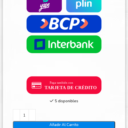
5 disponibles
Añadir Al Carrito