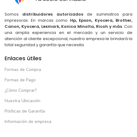
Somos
distribuidores autorizados
de suministros para
impresoras. En marcas como
Hp, Epson, Kyocera, Brother,
Canon, Kyocera, Lexmark, Konica Minolta, Ricoh y más
. Con
una amplia experiencia en el mercado y un servicio de
atención al cliente excepcional, nuestra empresa le brindará la
total seguridad y garantía que necesita.
Enlaces útiles
Formas de Compra
Formas de Pago
¿Cómo Comprar?
Nuestra Ubicación
Políticas de Garantía
Información de empresa