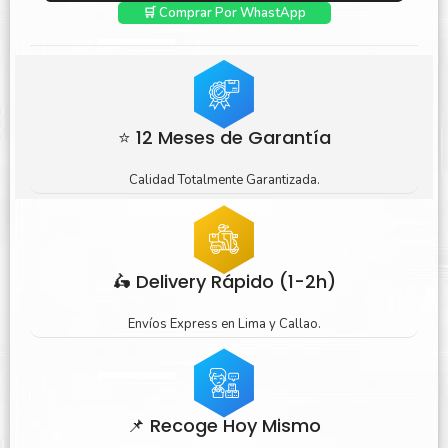
🛒 Comprar Por WhastApp
⭐ 12 Meses de Garantía
Calidad Totalmente Garantizada.
🛵 Delivery Rápido (1-2h)
Envíos Express en Lima y Callao.
📌 Recoge Hoy Mismo