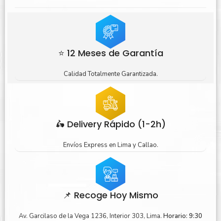
⭐ 12 Meses de Garantía
Calidad Totalmente Garantizada.
🛵 Delivery Rápido (1-2h)
Envíos Express en Lima y Callao.
📌 Recoge Hoy Mismo
Av. Garcilaso de la Vega 1236, Interior 303, Lima.
Horario: 9:30