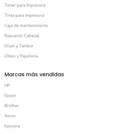
Toner para Impresora
Tinta para Impresora
Caja de mantenimiento
Repuesto Cabezal
Drum y Tambor
Útiles y Papelería
Marcas más vendidas
HP
Epson
Brother
Xerox
Kyocera