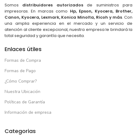
Somos
distribuidores autorizados
de suministros para
impresoras. En marcas como
Hp, Epson, Kyocera, Brother,
Canon, Kyocera, Lexmark, Konica Minolta, Ricoh y más
. Con
una amplia experiencia en el mercado y un servicio de
atención al cliente excepcional, nuestra empresa le brindará la
total seguridad y garantía que necesita.
Enlaces útiles
Formas de Compra
Formas de Pago
¿Cómo Comprar?
Nuestra Ubicación
Políticas de Garantía
Información de empresa
Categorias