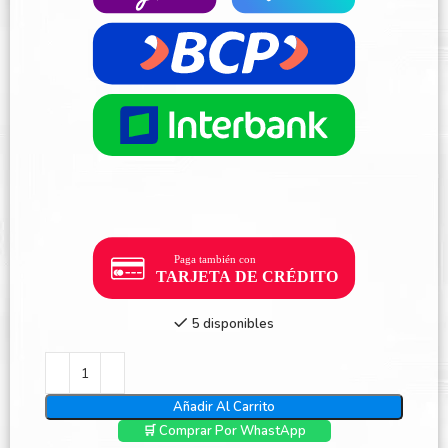
5 disponibles
Añadir Al Carrito
🛒 Comprar Por WhastApp