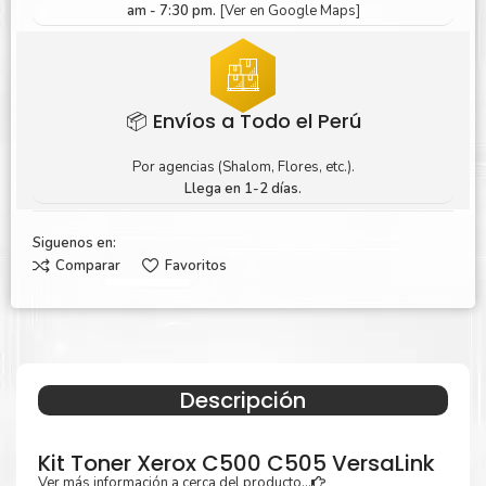
am - 7:30 pm.
[Ver en Google Maps]
📦 Envíos a Todo el Perú
Por agencias (Shalom, Flores, etc.).
Llega en 1-2 días.
Siguenos en:
Comparar
Favoritos
Descripción
Kit Toner Xerox C500 C505 VersaLink
Ver más información a cerca del producto...