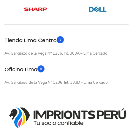
12 meses
12 meses
GARANTIA
GARANTIA
Original
Original
TIPO
TIPO
Tienda Lima Centro
Av. Garcilazo de la Vega N° 1236, Int. 303A – Lima Cercado.
Oficina Lima
Av. Garcilaso de la Vega N° 1236, Int. 303B – Lima Cercado.