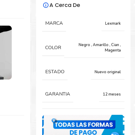
A Cerca De
MARCA
Lexmark
Negro
,
Amarillo
,
Cian
,
COLOR
Magenta
ESTADO
Nuevo original
GARANTIA
12 meses