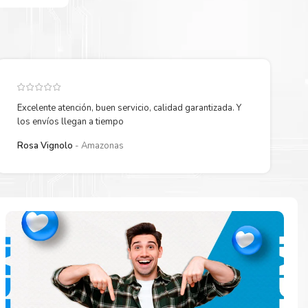
Excelente atención, buen servicio, calidad garantizada. Y
los envíos llegan a tiempo
Rosa Vignolo
Amazonas