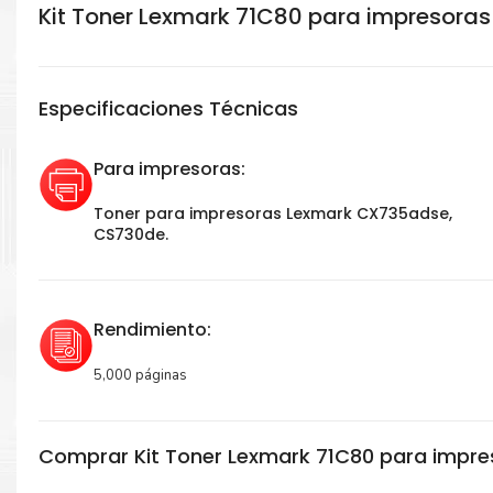
Kit Toner Lexmark 71C80 para impresoras
Especificaciones Técnicas
Para impresoras:
Toner para impresoras Lexmark CX735adse,
CS730de.
Rendimiento:
5,000 páginas
Comprar Kit Toner Lexmark 71C80 para impre