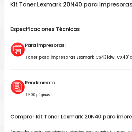
Kit Toner Lexmark 20N40 para impresoras
Especificaciones Técnicas
Para impresoras:
Toner para impresoras Lexmark CS431dw, CX431
Rendimiento:
1,500 páginas
Comprar Kit Toner Lexmark 20N40 para impre