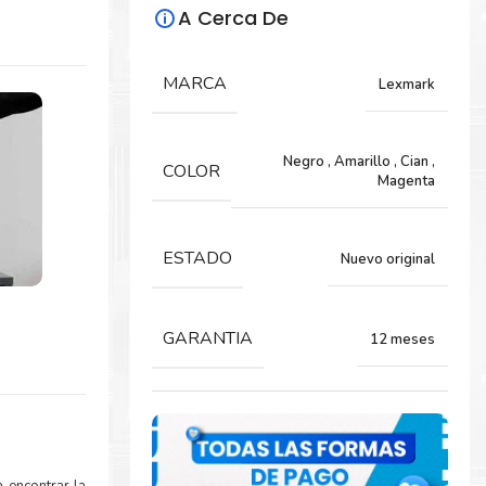
A Cerca De
MARCA
Lexmark
Negro
,
Amarillo
,
Cian
,
COLOR
Magenta
ESTADO
Nuevo original
GARANTIA
12 meses