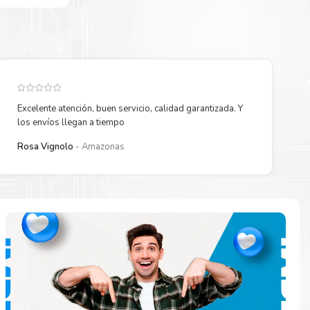
Excelente atención, buen servicio, calidad garantizada. Y
los envíos llegan a tiempo
Rosa Vignolo
Amazonas