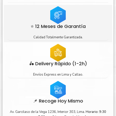
⭐ 12 Meses de Garantía
Calidad Totalmente Garantizada.
🛵 Delivery Rápido (1-2h)
Envíos Express en Lima y Callao.
📌 Recoge Hoy Mismo
Av. Garcilaso de la Vega 1236, Interior 303, Lima.
Horario: 9:30