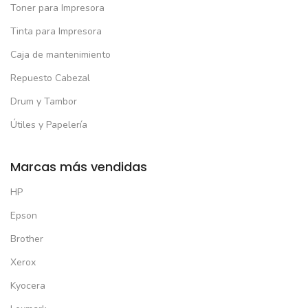
Toner para Impresora
Tinta para Impresora
Caja de mantenimiento
Repuesto Cabezal
Drum y Tambor
Útiles y Papelería
Marcas más vendidas
HP
Epson
Brother
Xerox
Kyocera