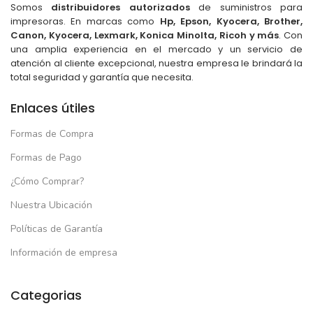
Somos
distribuidores autorizados
de suministros para
impresoras. En marcas como
Hp, Epson, Kyocera, Brother,
Canon, Kyocera, Lexmark, Konica Minolta, Ricoh y más
. Con
una amplia experiencia en el mercado y un servicio de
atención al cliente excepcional, nuestra empresa le brindará la
total seguridad y garantía que necesita.
Enlaces útiles
Formas de Compra
Formas de Pago
¿Cómo Comprar?
Nuestra Ubicación
Políticas de Garantía
Información de empresa
Categorias