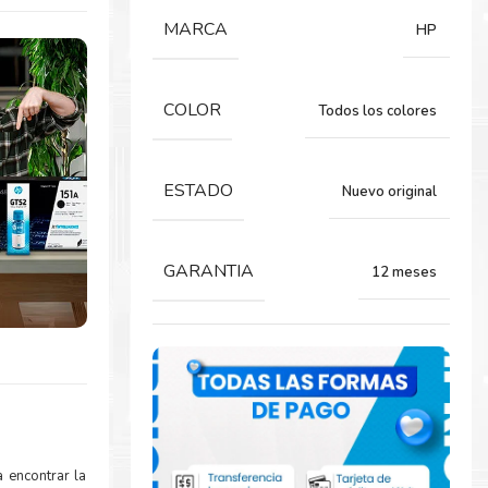
MARCA
HP
COLOR
Todos los colores
ESTADO
Nuevo original
GARANTIA
12 meses
 encontrar la