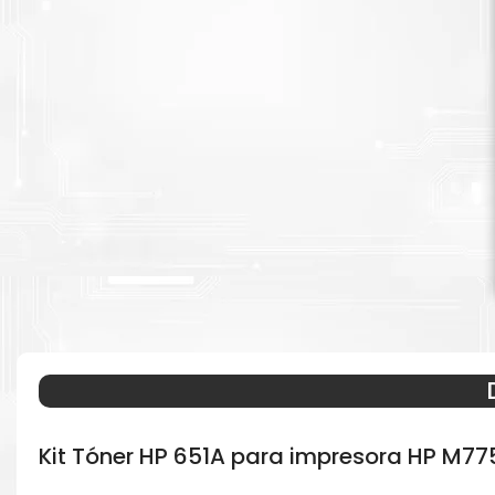
Kit Tóner HP 651A para impresora HP M77