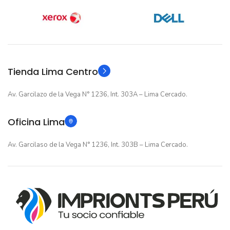
12 meses
12 meses
GARANTIA
GARANTIA
Original
Original
TIPO
TIPO
Tienda Lima Centro
Av. Garcilazo de la Vega N° 1236, Int. 303A – Lima Cercado.
Oficina Lima
Av. Garcilaso de la Vega N° 1236, Int. 303B – Lima Cercado.