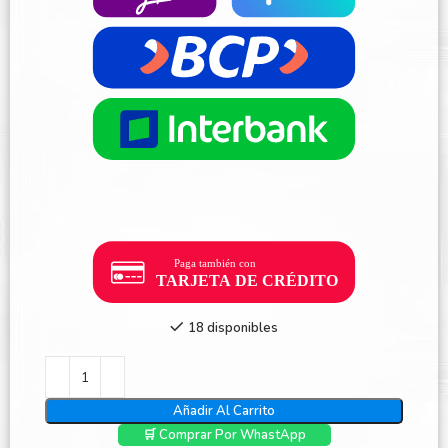
18 disponibles
Añadir Al Carrito
🛒 Comprar Por WhastApp