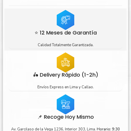
⭐ 12 Meses de Garantía
Calidad Totalmente Garantizada.
🛵 Delivery Rápido (1-2h)
Envíos Express en Lima y Callao.
📌 Recoge Hoy Mismo
Av. Garcilaso de la Vega 1236, Interior 303, Lima.
Horario: 9:30