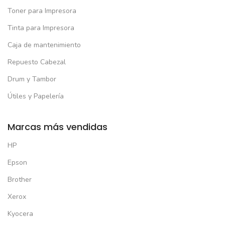
Toner para Impresora
Tinta para Impresora
Caja de mantenimiento
Repuesto Cabezal
Drum y Tambor
Útiles y Papelería
Marcas más vendidas
HP
Epson
Brother
Xerox
Kyocera