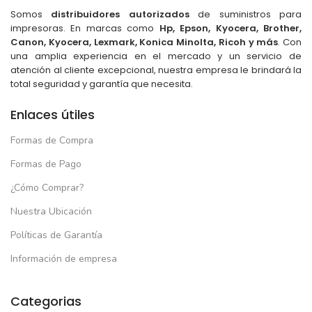
Somos
distribuidores autorizados
de suministros para
impresoras. En marcas como
Hp, Epson, Kyocera, Brother,
Canon, Kyocera, Lexmark, Konica Minolta, Ricoh y más
. Con
una amplia experiencia en el mercado y un servicio de
atención al cliente excepcional, nuestra empresa le brindará la
total seguridad y garantía que necesita.
Enlaces útiles
Formas de Compra
Formas de Pago
¿Cómo Comprar?
Nuestra Ubicación
Políticas de Garantía
Información de empresa
Categorias