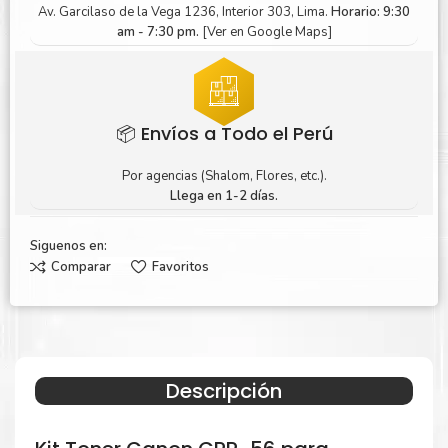
Av. Garcilaso de la Vega 1236, Interior 303, Lima.
Horario: 9:30
am - 7:30 pm.
[Ver en Google Maps]
📦 Envíos a Todo el Perú
Por agencias (Shalom, Flores, etc.).
Llega en 1-2 días.
Siguenos en:
Comparar
Favoritos
Descripción