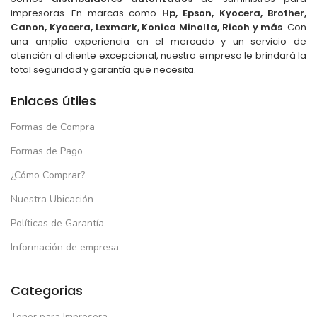
impresoras. En marcas como
Hp, Epson, Kyocera, Brother,
Canon, Kyocera, Lexmark, Konica Minolta, Ricoh y más
. Con
una amplia experiencia en el mercado y un servicio de
atención al cliente excepcional, nuestra empresa le brindará la
total seguridad y garantía que necesita.
Enlaces útiles
Formas de Compra
Formas de Pago
¿Cómo Comprar?
Nuestra Ubicación
Políticas de Garantía
Información de empresa
Categorias
Toner para Impresora