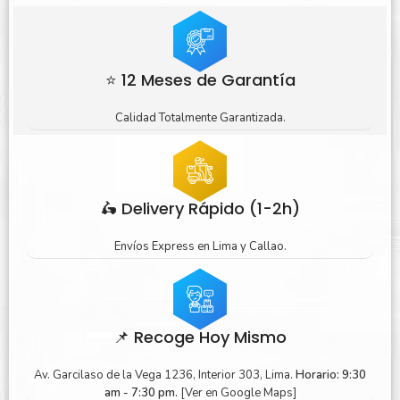
⭐ 12 Meses de Garantía
Calidad Totalmente Garantizada.
🛵 Delivery Rápido (1-2h)
Envíos Express en Lima y Callao.
📌 Recoge Hoy Mismo
Av. Garcilaso de la Vega 1236, Interior 303, Lima.
Horario: 9:30
am - 7:30 pm.
[Ver en Google Maps]