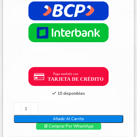
10 disponibles
Añadir Al Carrito
🛒 Comprar Por WhastApp