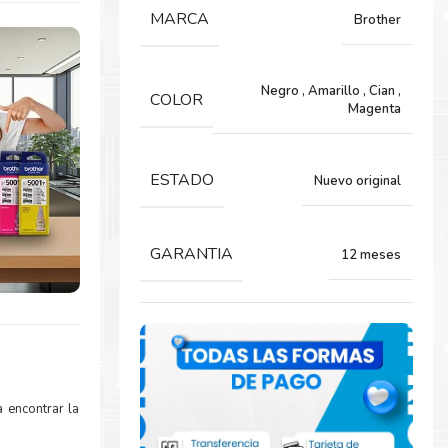
MARCA
Brother
Negro
,
Amarillo
,
Cian
,
COLOR
Magenta
ESTADO
Nuevo original
GARANTIA
12 meses
 encontrar la