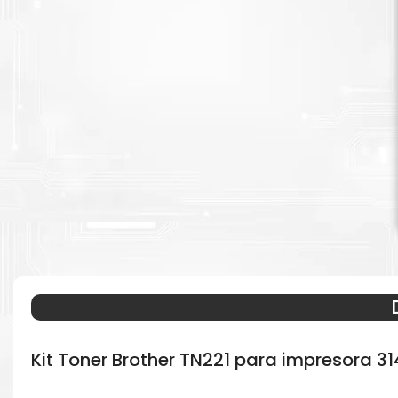
Kit Toner Brother TN221 para impresora 31