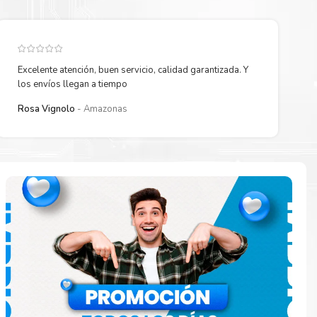
Excelente atención, buen servicio, calidad garantizada. Y
los envíos llegan a tiempo
Rosa Vignolo
Amazonas
 están
ados.