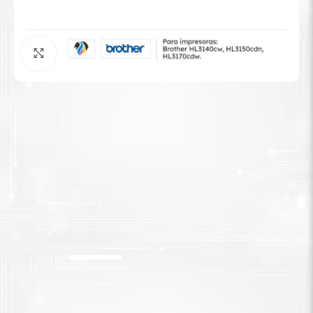
Tinta Brother
Agrandar