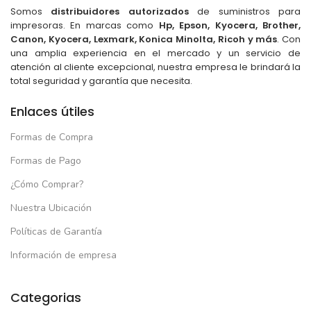
Somos
distribuidores autorizados
de suministros para
impresoras. En marcas como
Hp, Epson, Kyocera, Brother,
Canon, Kyocera, Lexmark, Konica Minolta, Ricoh y más
. Con
una amplia experiencia en el mercado y un servicio de
atención al cliente excepcional, nuestra empresa le brindará la
total seguridad y garantía que necesita.
Enlaces útiles
Formas de Compra
Formas de Pago
¿Cómo Comprar?
Nuestra Ubicación
Políticas de Garantía
Información de empresa
Categorias