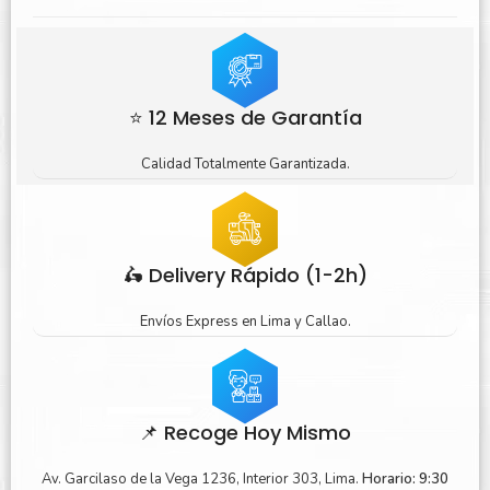
⭐ 12 Meses de Garantía
Calidad Totalmente Garantizada.
🛵 Delivery Rápido (1-2h)
Envíos Express en Lima y Callao.
📌 Recoge Hoy Mismo
Av. Garcilaso de la Vega 1236, Interior 303, Lima.
Horario: 9:30