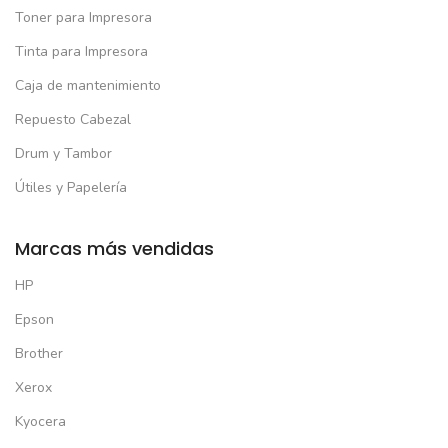
Toner para Impresora
Tinta para Impresora
Caja de mantenimiento
Repuesto Cabezal
Drum y Tambor
Útiles y Papelería
Marcas más vendidas
HP
Epson
Brother
Xerox
Kyocera