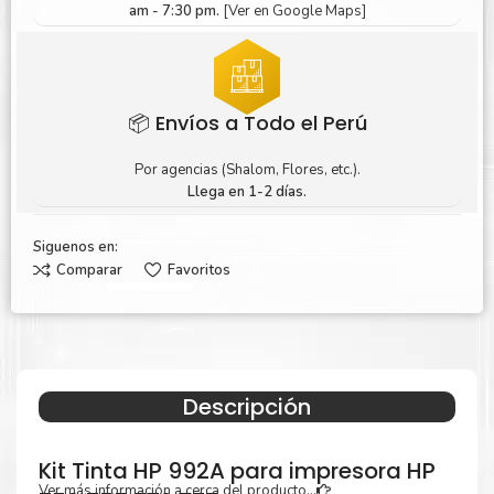
am - 7:30 pm.
[Ver en Google Maps]
📦 Envíos a Todo el Perú
Por agencias (Shalom, Flores, etc.).
Llega en 1-2 días.
Siguenos en:
Comparar
Favoritos
Descripción
Kit Tinta HP 992A para impresora HP
Ver más información a cerca del producto...