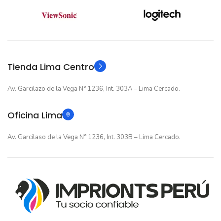
12 meses
GARANTIA
12 meses
GARANTIA
Original
TIPO
Original
TIPO
Tienda Lima Centro
Av. Garcilazo de la Vega N° 1236, Int. 303A – Lima Cercado.
Oficina Lima
Av. Garcilaso de la Vega N° 1236, Int. 303B – Lima Cercado.