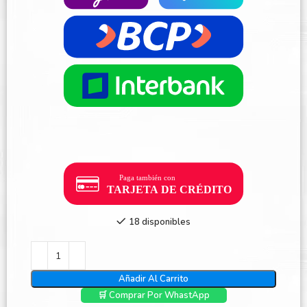
18 disponibles
Añadir Al Carrito
🛒 Comprar Por WhastApp