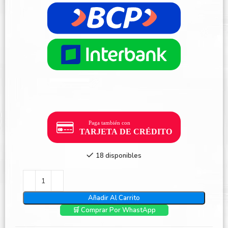
18 disponibles
Añadir Al Carrito
🛒 Comprar Por WhastApp