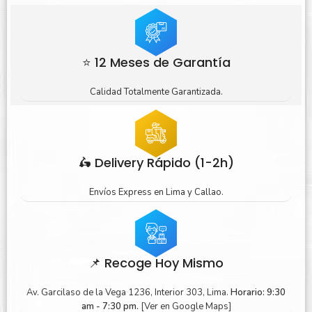
⭐ 12 Meses de Garantía
Calidad Totalmente Garantizada.
🛵 Delivery Rápido (1-2h)
Envíos Express en Lima y Callao.
📌 Recoge Hoy Mismo
Av. Garcilaso de la Vega 1236, Interior 303, Lima.
Horario: 9:30
am - 7:30 pm.
[Ver en Google Maps]