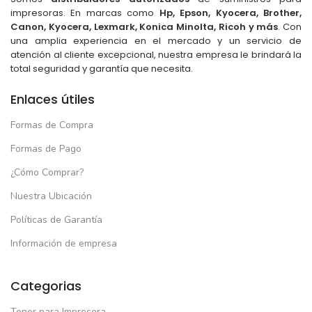
impresoras. En marcas como
Hp, Epson, Kyocera, Brother,
Canon, Kyocera, Lexmark, Konica Minolta, Ricoh y más
. Con
una amplia experiencia en el mercado y un servicio de
atención al cliente excepcional, nuestra empresa le brindará la
total seguridad y garantía que necesita.
Enlaces útiles
Formas de Compra
Formas de Pago
¿Cómo Comprar?
Nuestra Ubicación
Políticas de Garantía
Información de empresa
Categorias
Toner para Impresora