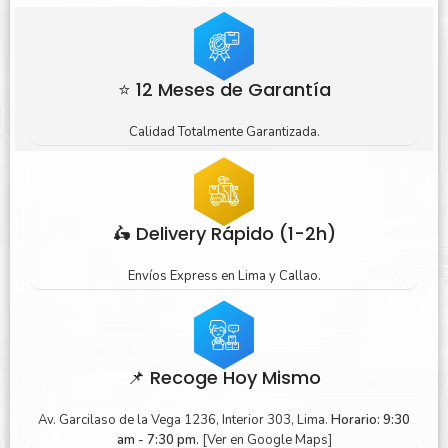
⭐ 12 Meses de Garantía
Calidad Totalmente Garantizada.
🛵 Delivery Rápido (1-2h)
Envíos Express en Lima y Callao.
📌 Recoge Hoy Mismo
Av. Garcilaso de la Vega 1236, Interior 303, Lima.
Horario: 9:30
am - 7:30 pm.
[Ver en Google Maps]