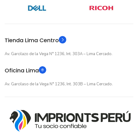
12 meses
GARANTIA
12 meses
GARANTIA
Original
TIPO
Original
TIPO
Tienda Lima Centro
Av. Garcilazo de la Vega N° 1236, Int. 303A – Lima Cercado.
Oficina Lima
Av. Garcilaso de la Vega N° 1236, Int. 303B – Lima Cercado.