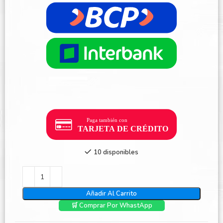
10 disponibles
Añadir Al Carrito
🛒 Comprar Por WhastApp