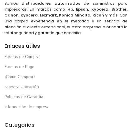
Somos
distribuidores autorizados
de suministros para
impresoras. En marcas como
Hp, Epson, Kyocera, Brother,
Canon, Kyocera, Lexmark, Konica Minolta, Ricoh y más
. Con
una amplia experiencia en el mercado y un servicio de
atención al cliente excepcional, nuestra empresa le brindará la
total seguridad y garantía que necesita.
Enlaces útiles
Formas de Compra
Formas de Pago
¿Cómo Comprar?
Nuestra Ubicación
Políticas de Garantía
Información de empresa
Categorias