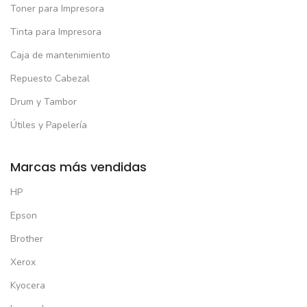
Toner para Impresora
Tinta para Impresora
Caja de mantenimiento
Repuesto Cabezal
Drum y Tambor
Útiles y Papelería
Marcas más vendidas
HP
Epson
Brother
Xerox
Kyocera