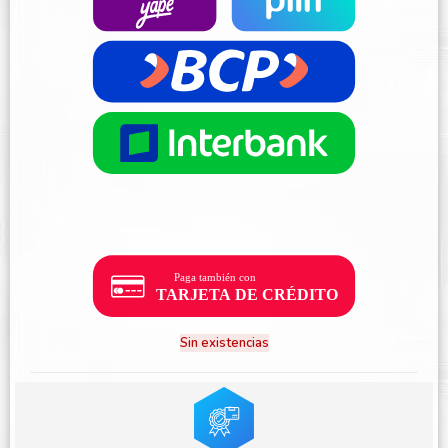
Sin existencias