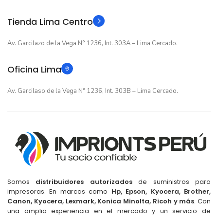
Original
Original
TIPO
TIPO
Tienda Lima Centro
Av. Garcilazo de la Vega N° 1236, Int. 303A – Lima Cercado.
Oficina Lima
Av. Garcilaso de la Vega N° 1236, Int. 303B – Lima Cercado.
Somos
distribuidores autorizados
de suministros para
impresoras. En marcas como
Hp, Epson, Kyocera, Brother,
Canon, Kyocera, Lexmark, Konica Minolta, Ricoh y más
. Con
una amplia experiencia en el mercado y un servicio de