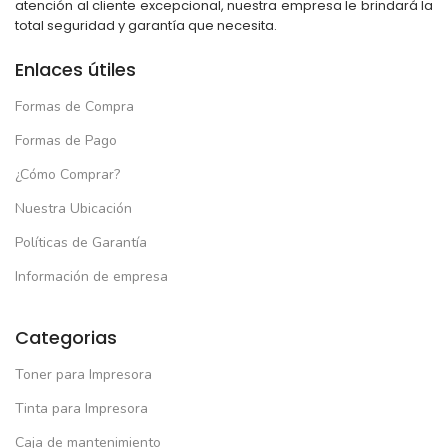
atención al cliente excepcional, nuestra empresa le brindará la
total seguridad y garantía que necesita.
Enlaces útiles
Formas de Compra
Formas de Pago
¿Cómo Comprar?
Nuestra Ubicación
Políticas de Garantía
Información de empresa
Categorias
Toner para Impresora
Tinta para Impresora
Caja de mantenimiento