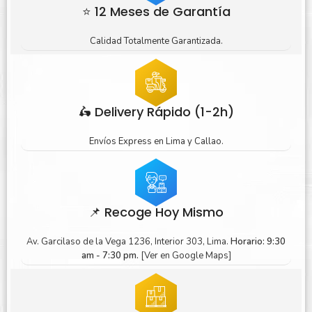
⭐ 12 Meses de Garantía
Calidad Totalmente Garantizada.
🛵 Delivery Rápido (1-2h)
Envíos Express en Lima y Callao.
📌 Recoge Hoy Mismo
Av. Garcilaso de la Vega 1236, Interior 303, Lima.
Horario: 9:30
am - 7:30 pm.
[Ver en Google Maps]