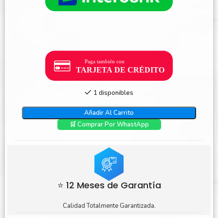
1 disponibles
Añadir Al Carrito
🛒 Comprar Por WhastApp
⭐ 12 Meses de Garantía
Calidad Totalmente Garantizada.