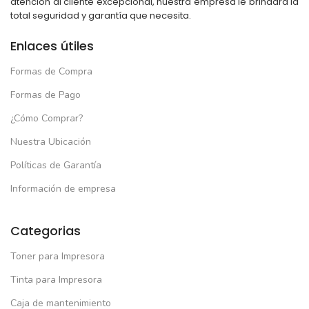
atención al cliente excepcional, nuestra empresa le brindará la
total seguridad y garantía que necesita.
Enlaces útiles
Formas de Compra
Formas de Pago
¿Cómo Comprar?
Nuestra Ubicación
Políticas de Garantía
Información de empresa
Categorias
Toner para Impresora
Tinta para Impresora
Caja de mantenimiento