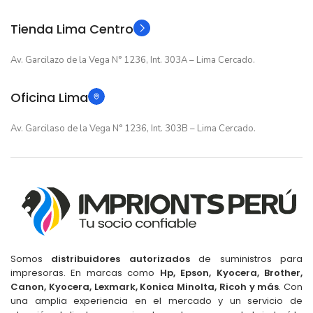
Original
Original
TIPO
TIPO
Tienda Lima Centro
Av. Garcilazo de la Vega N° 1236, Int. 303A – Lima Cercado.
Oficina Lima
Av. Garcilaso de la Vega N° 1236, Int. 303B – Lima Cercado.
Somos
distribuidores autorizados
de suministros para
impresoras. En marcas como
Hp, Epson, Kyocera, Brother,
Canon, Kyocera, Lexmark, Konica Minolta, Ricoh y más
. Con
una amplia experiencia en el mercado y un servicio de