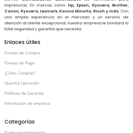
impresoras. En marcas como
Hp, Epson, Kyocera, Brother,
Canon, Kyocera, Lexmark, Konica Minolta, Ricoh y más
. Con
una amplia experiencia en el mercado y un servicio de
atención al cliente excepcional, nuestra empresa le brindará la
total seguridad y garantía que necesita.
Enlaces útiles
Formas de Compra
Formas de Pago
¿Cómo Comprar?
Nuestra Ubicación
Políticas de Garantía
Información de empresa
Categorias
Toner para Impresora