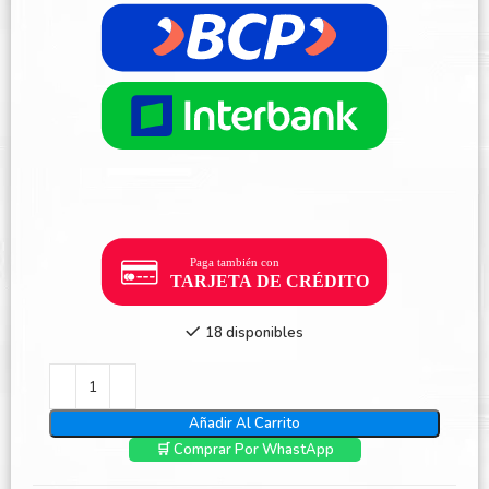
18 disponibles
Añadir Al Carrito
🛒 Comprar Por WhastApp