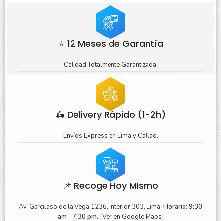
⭐ 12 Meses de Garantía
Calidad Totalmente Garantizada.
🛵 Delivery Rápido (1-2h)
Envíos Express en Lima y Callao.
📌 Recoge Hoy Mismo
Av. Garcilaso de la Vega 1236, Interior 303, Lima.
Horario: 9:30
am - 7:30 pm.
[Ver en Google Maps]