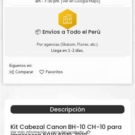
am - 7:30 pm.
[Ver en Google Maps]
📦 Envíos a Todo el Perú
Por agencias (Shalom, Flores, etc.).
Llega en 1-2 días.
Siguenos en:
Comparar
Favoritos
Descripción
Kit Cabezal Canon BH-10 CH-10 para
Ver más información a cerca del producto...