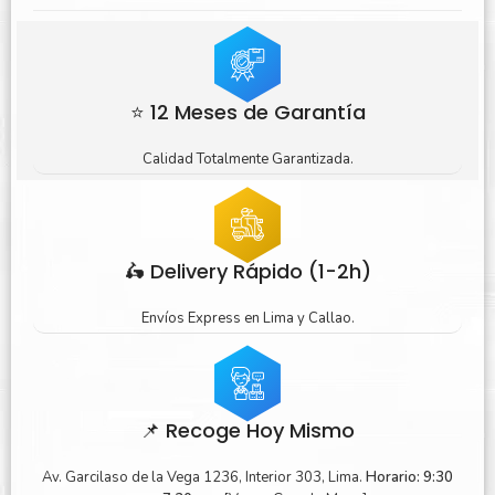
⭐ 12 Meses de Garantía
Calidad Totalmente Garantizada.
🛵 Delivery Rápido (1-2h)
Envíos Express en Lima y Callao.
📌 Recoge Hoy Mismo
Av. Garcilaso de la Vega 1236, Interior 303, Lima.
Horario: 9:30