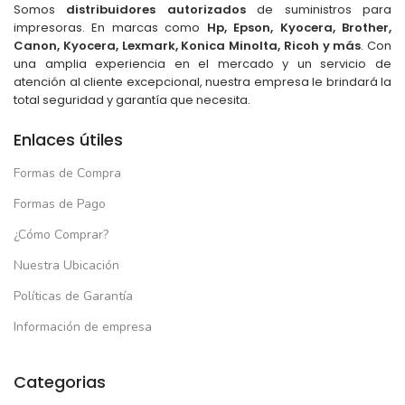
Somos
distribuidores autorizados
de suministros para
impresoras. En marcas como
Hp, Epson, Kyocera, Brother,
Canon, Kyocera, Lexmark, Konica Minolta, Ricoh y más
. Con
una amplia experiencia en el mercado y un servicio de
atención al cliente excepcional, nuestra empresa le brindará la
total seguridad y garantía que necesita.
Enlaces útiles
Formas de Compra
Formas de Pago
¿Cómo Comprar?
Nuestra Ubicación
Políticas de Garantía
Información de empresa
Categorias