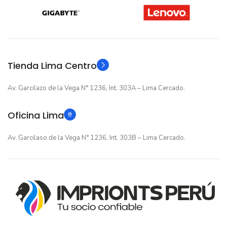
12 meses
12 meses
GARANTIA
GARANTIA
Original
Original
TIPO
TIPO
Tienda Lima Centro
Av. Garcilazo de la Vega N° 1236, Int. 303A – Lima Cercado.
Oficina Lima
Av. Garcilaso de la Vega N° 1236, Int. 303B – Lima Cercado.