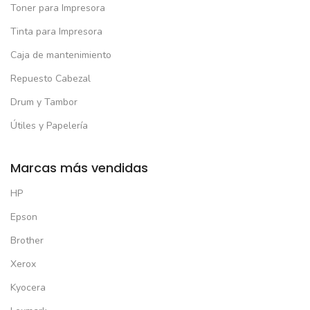
Toner para Impresora
Tinta para Impresora
Caja de mantenimiento
Repuesto Cabezal
Drum y Tambor
Útiles y Papelería
Marcas más vendidas
HP
Epson
Brother
Xerox
Kyocera