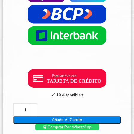
10 disponibles
Añadir Al Carrito
🛒 Comprar Por WhastApp