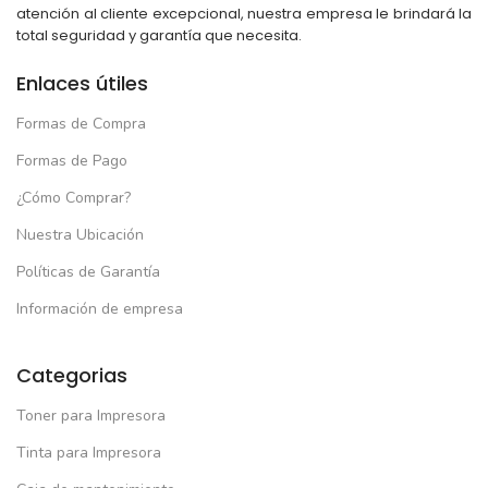
atención al cliente excepcional, nuestra empresa le brindará la
total seguridad y garantía que necesita.
Enlaces útiles
Formas de Compra
Formas de Pago
¿Cómo Comprar?
Nuestra Ubicación
Políticas de Garantía
Información de empresa
Categorias
Toner para Impresora
Tinta para Impresora