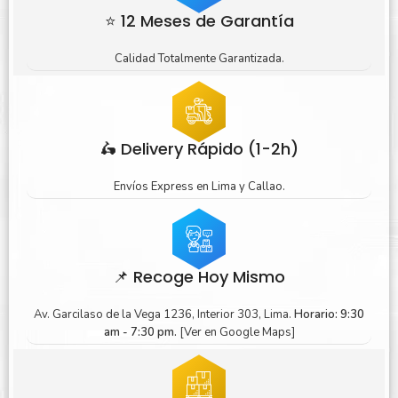
⭐ 12 Meses de Garantía
Calidad Totalmente Garantizada.
🛵 Delivery Rápido (1-2h)
Envíos Express en Lima y Callao.
📌 Recoge Hoy Mismo
Av. Garcilaso de la Vega 1236, Interior 303, Lima.
Horario: 9:30
am - 7:30 pm.
[Ver en Google Maps]