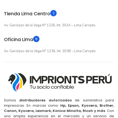
Original
Original
TIPO
TIPO
Tienda Lima Centro
Av. Garcilazo de la Vega N° 1236, Int. 303A – Lima Cercado.
Oficina Lima
Av. Garcilaso de la Vega N° 1236, Int. 303B – Lima Cercado.
Somos
distribuidores autorizados
de suministros para
impresoras. En marcas como
Hp, Epson, Kyocera, Brother,
Canon, Kyocera, Lexmark, Konica Minolta, Ricoh y más
. Con
una amplia experiencia en el mercado y un servicio de