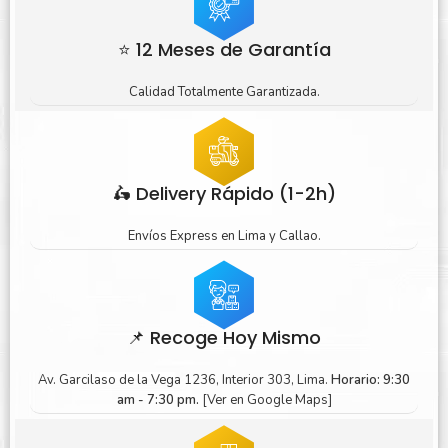
⭐ 12 Meses de Garantía
Calidad Totalmente Garantizada.
🛵 Delivery Rápido (1-2h)
Envíos Express en Lima y Callao.
📌 Recoge Hoy Mismo
Av. Garcilaso de la Vega 1236, Interior 303, Lima.
Horario: 9:30
am - 7:30 pm.
[Ver en Google Maps]