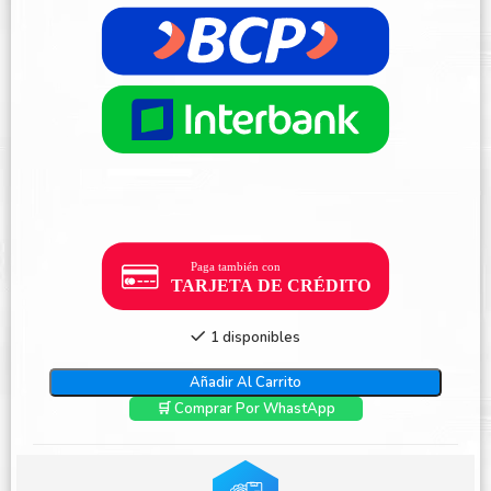
1 disponibles
Añadir Al Carrito
🛒 Comprar Por WhastApp