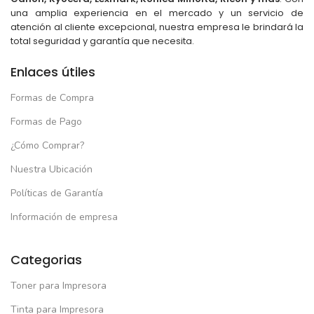
una amplia experiencia en el mercado y un servicio de
atención al cliente excepcional, nuestra empresa le brindará la
total seguridad y garantía que necesita.
Enlaces útiles
Formas de Compra
Formas de Pago
¿Cómo Comprar?
Nuestra Ubicación
Políticas de Garantía
Información de empresa
Categorias
Toner para Impresora
Tinta para Impresora