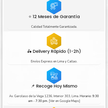
⭐ 12 Meses de Garantía
Calidad Totalmente Garantizada.
🛵 Delivery Rápido (1-2h)
Envíos Express en Lima y Callao.
📌 Recoge Hoy Mismo
Av. Garcilaso de la Vega 1236, Interior 303, Lima.
Horario: 9:30
am - 7:30 pm.
[Ver en Google Maps]