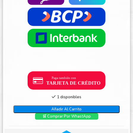
1 disponibles
Añadir Al Carrito
🛒 Comprar Por WhastApp