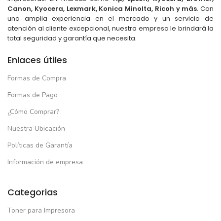
Canon, Kyocera, Lexmark, Konica Minolta, Ricoh y más
. Con
una amplia experiencia en el mercado y un servicio de
atención al cliente excepcional, nuestra empresa le brindará la
total seguridad y garantía que necesita.
Enlaces útiles
Formas de Compra
Formas de Pago
¿Cómo Comprar?
Nuestra Ubicación
Políticas de Garantía
Información de empresa
Categorias
Toner para Impresora