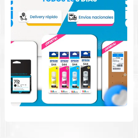
Hecho para ser fácil de usar
Simple y fácil de usar. Nuestros cartuchos e impresoras
están hechos para facilitar la carga, la impresión y los
resultados.