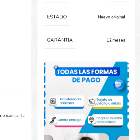
ESTADO
Nuevo original
GARANTIA
12 meses
 encontrar la