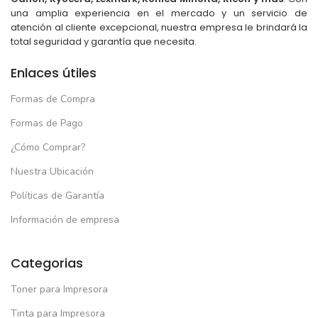
una amplia experiencia en el mercado y un servicio de
atención al cliente excepcional, nuestra empresa le brindará la
total seguridad y garantía que necesita.
Enlaces útiles
Formas de Compra
Formas de Pago
¿Cómo Comprar?
Nuestra Ubicación
Políticas de Garantía
Información de empresa
Categorias
Toner para Impresora
Tinta para Impresora