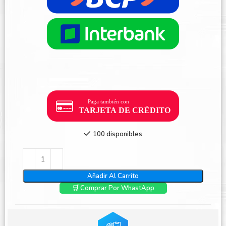
100 disponibles
Añadir Al Carrito
🛒 Comprar Por WhastApp