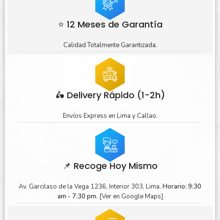
⭐ 12 Meses de Garantía
Calidad Totalmente Garantizada.
🛵 Delivery Rápido (1-2h)
Envíos Express en Lima y Callao.
📌 Recoge Hoy Mismo
Av. Garcilaso de la Vega 1236, Interior 303, Lima.
Horario: 9:30
am - 7:30 pm.
[Ver en Google Maps]