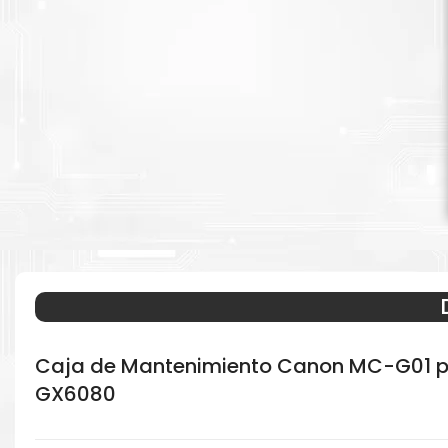
Caja de Mantenimiento Canon MC-G01 
GX6080