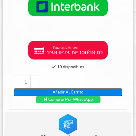
10 disponibles
Añadir Al Carrito
🛒 Comprar Por WhastApp