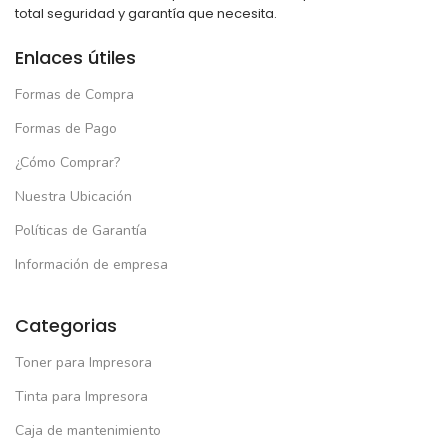
total seguridad y garantía que necesita.
Enlaces útiles
Formas de Compra
Formas de Pago
¿Cómo Comprar?
Nuestra Ubicación
Políticas de Garantía
Información de empresa
Categorias
Toner para Impresora
Tinta para Impresora
Caja de mantenimiento