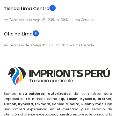
Tienda Lima Centro
Av. Garcilazo de la Vega N° 1236, Int. 303A – Lima Cercado.
Oficina Lima
Av. Garcilaso de la Vega N° 1236, Int. 303B – Lima Cercado.
Somos
distribuidores autorizados
de suministros para
impresoras. En marcas como
Hp, Epson, Kyocera, Brother,
Canon, Kyocera, Lexmark, Konica Minolta, Ricoh y más
. Con
una amplia experiencia en el mercado y un servicio de
atención al cliente excepcional, nuestra empresa le brindará la