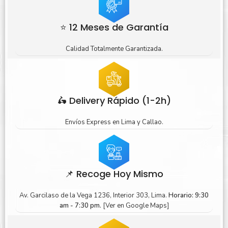
⭐ 12 Meses de Garantía
Calidad Totalmente Garantizada.
🛵 Delivery Rápido (1-2h)
Envíos Express en Lima y Callao.
📌 Recoge Hoy Mismo
Av. Garcilaso de la Vega 1236, Interior 303, Lima.
Horario: 9:30
am - 7:30 pm.
[Ver en Google Maps]