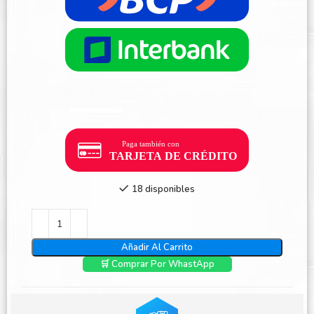
18 disponibles
Añadir Al Carrito
🛒 Comprar Por WhastApp