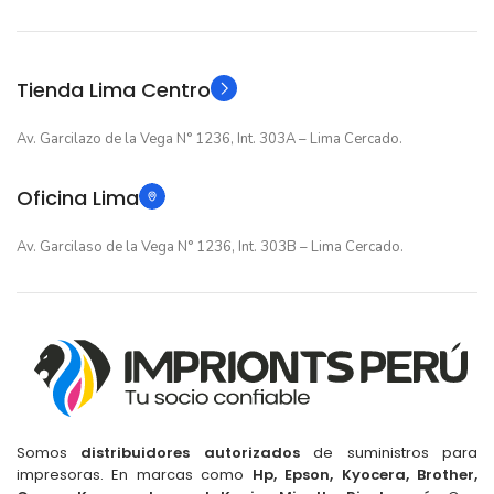
Original
Original
TIPO
TIPO
Tienda Lima Centro
Av. Garcilazo de la Vega N° 1236, Int. 303A – Lima Cercado.
Oficina Lima
Av. Garcilaso de la Vega N° 1236, Int. 303B – Lima Cercado.
Somos
distribuidores autorizados
de suministros para
impresoras. En marcas como
Hp, Epson, Kyocera, Brother,