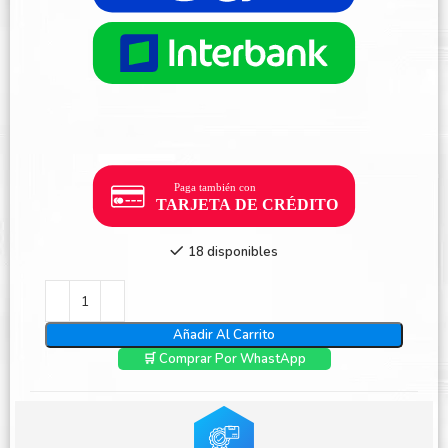
18 disponibles
Añadir Al Carrito
🛒 Comprar Por WhastApp