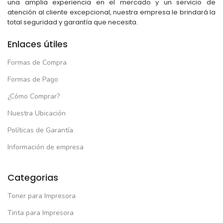
una amplia experiencia en el mercado y un servicio de
atención al cliente excepcional, nuestra empresa le brindará la
total seguridad y garantía que necesita.
Enlaces útiles
Formas de Compra
Formas de Pago
¿Cómo Comprar?
Nuestra Ubicación
Políticas de Garantía
Información de empresa
Categorias
Toner para Impresora
Tinta para Impresora