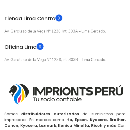
Original
Original
TIPO
TIPO
Tienda Lima Centro
Av. Garcilazo de la Vega N° 1236, Int. 303A – Lima Cercado.
Oficina Lima
Av. Garcilaso de la Vega N° 1236, Int. 303B – Lima Cercado.
Somos
distribuidores autorizados
de suministros para
impresoras. En marcas como
Hp, Epson, Kyocera, Brother,
Canon, Kyocera, Lexmark, Konica Minolta, Ricoh y más
. Con