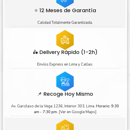
⭐ 12 Meses de Garantía
Calidad Totalmente Garantizada.
🛵 Delivery Rápido (1-2h)
Envíos Express en Lima y Callao.
📌 Recoge Hoy Mismo
Av. Garcilaso de la Vega 1236, Interior 303, Lima.
Horario: 9:30
am - 7:30 pm.
[Ver en Google Maps]