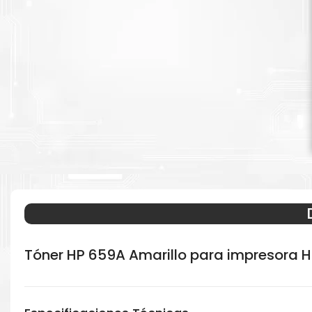
Tóner HP 659A Amarillo para impresora 