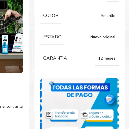
COLOR
Amarillo
ESTADO
Nuevo original
GARANTIA
12 meses
 encontrar la